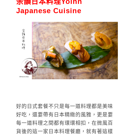
余韻日本料理Yoinn
Japanese Cuisine
好的日式套餐不只是每一道料理都是美味
好吃，還要帶有日本精緻的風雅，更是要
每一道料理之間都有環環相扣，在微風百
貨後的這一家日本料理餐廳，就有著這樣