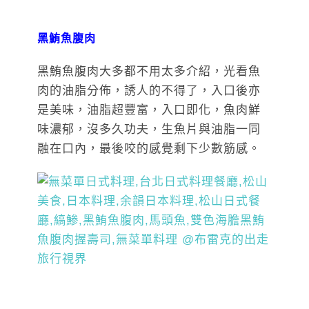
黑鮪魚腹肉
黑鮪魚腹肉大多都不用太多介紹，光看魚
肉的油脂分佈，誘人的不得了，入口後亦
是美味，油脂超豐富，入口即化，魚肉鮮
味濃郁，沒多久功夫，生魚片與油脂一同
融在口內，最後咬的感覺剩下少數筋感。