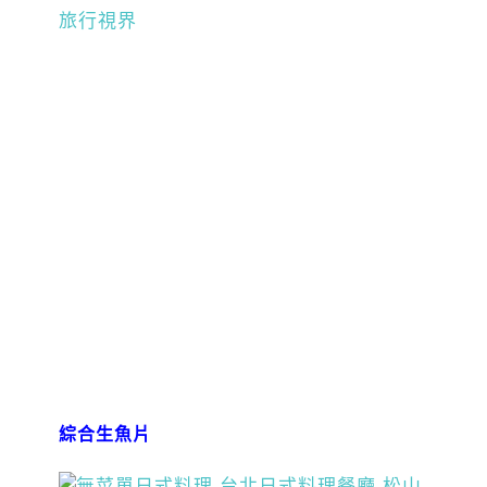
綜合生魚片