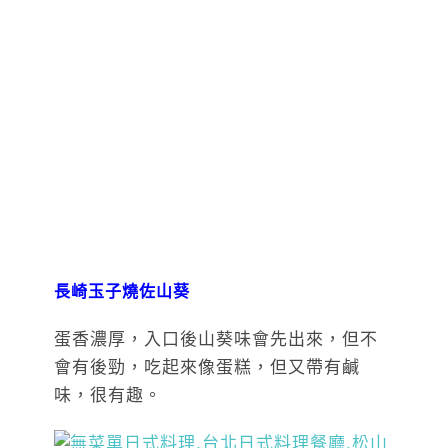
長崎玉子燒佐山葵
蛋香濃厚，入口後山葵味會先出來，但不
會有後勁，吃起來像蛋糕，但又帶有鹹
味，很有趣。