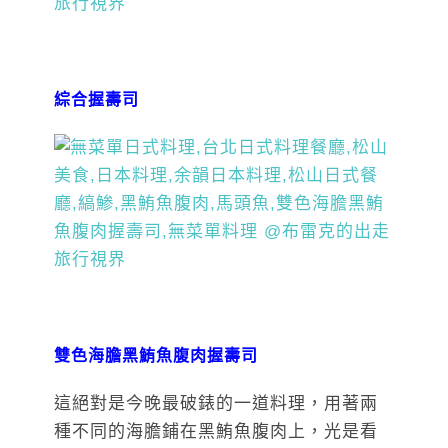
綜合握壽司
雙色海膽黑鮪魚腹肉握壽司
這絕對是今晚最破錶的一道料理，用著兩
種不同的海膽鋪在黑鮪魚腹肉上，光是看