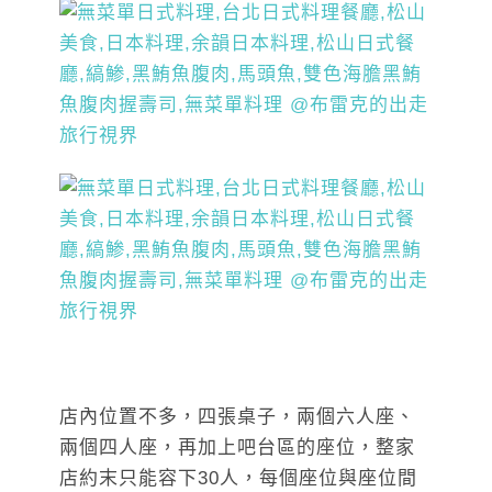
店內位置不多，四張桌子，兩個六人座、
兩個四人座，再加上吧台區的座位，整家
店約末只能容下30人，每個座位與座位間