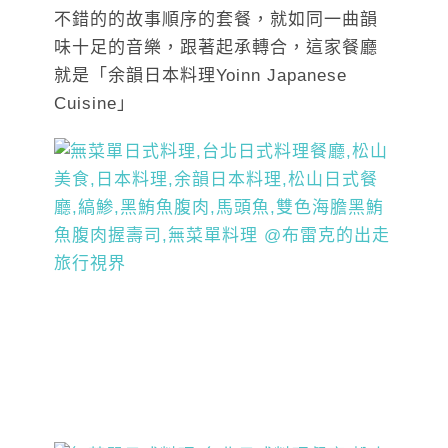
不錯的的故事順序的套餐，就如同一曲韻
味十足的音樂，跟著起承轉合，這家餐廳
就是「余韻日本料理Yoinn Japanese
Cuisine」