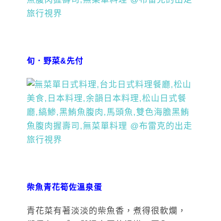
旬．野菜&先付
柴魚青花筍佐溫泉蛋
青花菜有著淡淡的柴魚香，煮得很軟爛，