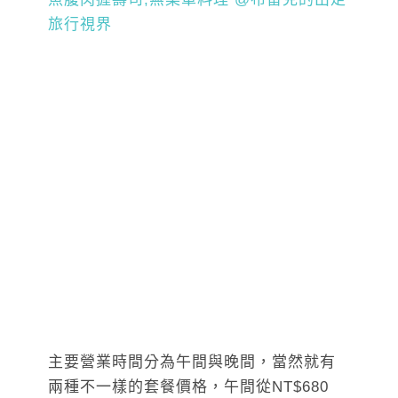
主要營業時間分為午間與晚間，當然就有
兩種不一樣的套餐價格，午間從NT$680