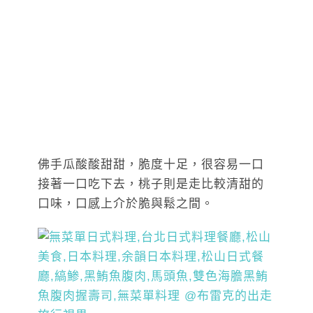
佛手瓜酸酸甜甜，脆度十足，很容易一口
接著一口吃下去，桃子則是走比較清甜的
口味，口感上介於脆與鬆之間。