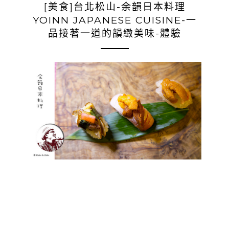
[美食]台北松山-余韻日本料理
YOINN JAPANESE CUISINE-一
品接著一道的韻緻美味-體驗