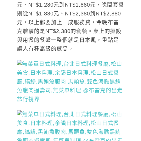
元、NT$1,280元到NT$1,880元，晚間套餐
則從NT$1,880元、NT$2,380到NT$2,880
元，以上都要加上一成服務費，今晚布雷
克體驗的是NT$2,380的套餐。桌上的擺設
與用餐的餐盤一整個就是日本風，重點是
讓人有種高級的感受。