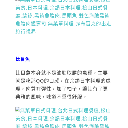
比目魚
比目魚本身就不是油脂取勝的魚種，主要
就是吃那QQ的口感，在余韻日本料理的處
理，肉質有彈性，加了柚子，讓其有了更
典雅的風味，味道不重很舒服。