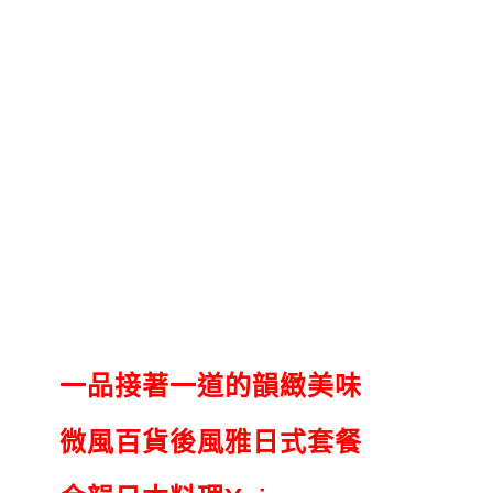
一品接著一道的韻緻美味
微風百貨後風雅日式套餐