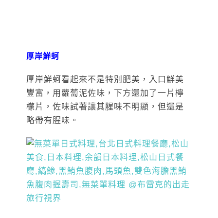
厚岸鮮蚵
厚岸鮮蚵看起來不是特別肥美，入口鮮美
豐富，用蘿蔔泥佐味，下方還加了一片檸
檬片，佐味試著讓其腥味不明顯，但還是
略帶有腥味。