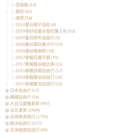
芭達雅 (16)
飯店 (42)
酒吧 (16)
2019曼谷親子自助 (6)
2019泰好拍曼谷華欣懶人包 (10)
2019曼谷跨年自由行 (9)
2018曼谷華欣親子行 (10)
2018曼谷喝泰醉 (10)
2017泰瘋狂親子遊 (15)
2017泰國曼谷過太爽 (11)
2015泰國自駕自由行 (17)
2013泰國曼谷自由行 (22)
2011泰國曼谷自由行 (11)
日本自由行 (57)
韓國自由行 (16)
大台北捷運美食 (987)
台北美食 (1964)
台灣美食旅行 (1795)
歐洲自由行 (117)
亞洲旅遊自由行 (49)