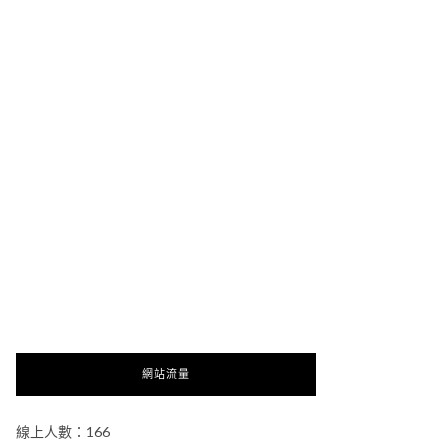
網站流量
線上人數：166