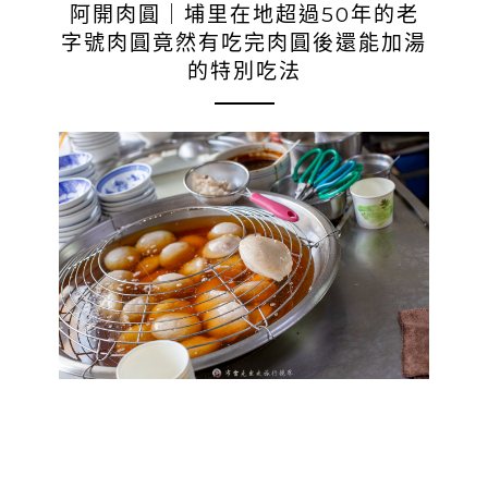
阿開肉圓｜埔里在地超過50年的老
字號肉圓竟然有吃完肉圓後還能加湯
的特別吃法