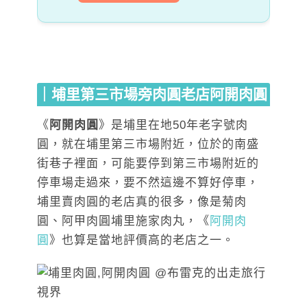
｜埔里第三市場旁肉圓老店阿開肉圓
《
阿開肉圓
》是埔里在地50年老字號肉
圓，就在埔里第三市場附近，位於的南盛
街巷子裡面，可能要停到第三市場附近的
停車場走過來，要不然這邊不算好停車，
埔里賣肉圓的老店真的很多，像是菊肉
圓、阿甲肉圓埔里施家肉丸，《
阿開肉
圓
》也算是當地評價高的老店之一。