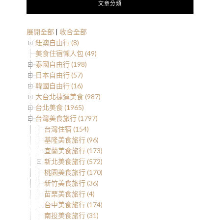
文章分類
展開全部
|
收合全部
紐澳自由行 (8)
美食住宿懶人包 (49)
泰國自由行 (198)
日本自由行 (57)
韓國自由行 (16)
大台北捷運美食 (987)
台北美食 (1965)
台灣美食旅行 (1797)
台灣住宿 (154)
基隆美食旅行 (96)
宜蘭美食旅行 (173)
新北美食旅行 (572)
桃園美食旅行 (170)
新竹美食旅行 (36)
苗栗美食旅行 (4)
台中美食旅行 (174)
南投美食旅行 (31)