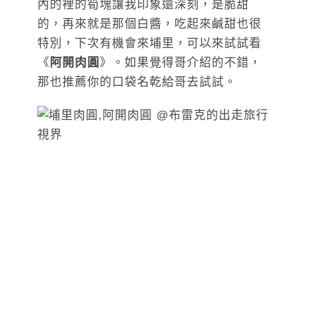
內的裡的筍塊讓我印象還深刻，是脆甜
的，再來就是那個白醬，吃起來鹹甜也很
特別，下次有機會來埔里，可以來試試看
《
阿開肉圓
》。如果覺得哥介紹的不錯，
那也推薦你的口袋名乾給哥去試試。