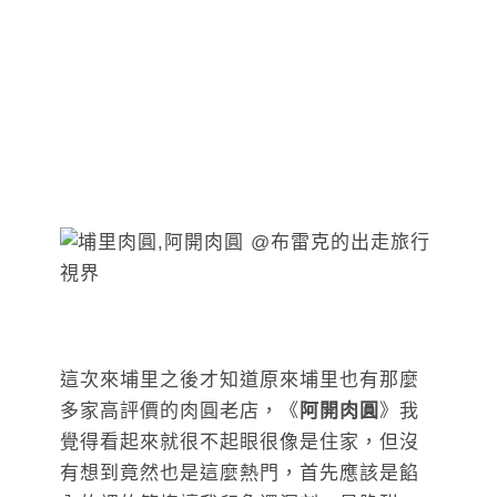
這次來埔里之後才知道原來埔里也有那麼
多家高評價的肉圓老店，《
阿開肉圓
》我
覺得看起來就很不起眼很像是住家，但沒
有想到竟然也是這麼熱門，首先應該是餡