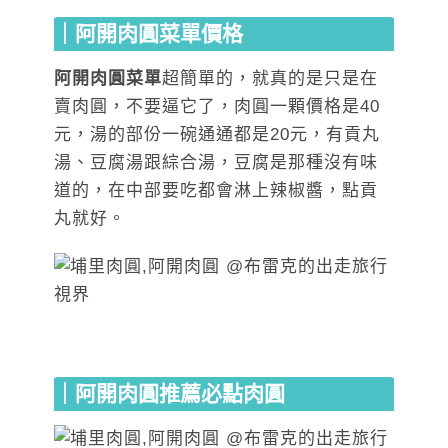
｜阿開肉圓菜單價格
阿開肉圓菜單
超簡單的，就真的是只是在
賣肉圓，不要逼它了，肉圓一顆價格是40
元，湯的部份一碗通通都是20元，有貢丸
湯、豆腐湯跟綜合湯，豆腐是那種沒有味
道的，在中部要吃都會淋上辣椒醬，點貢
丸就好。
｜阿開肉圓推薦必點肉圓