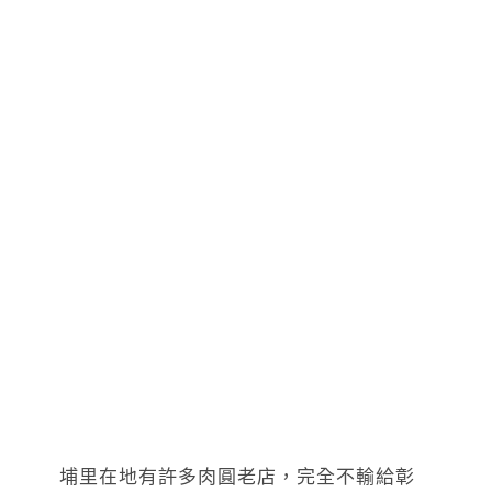
埔里在地有許多肉圓老店，完全不輸給彰