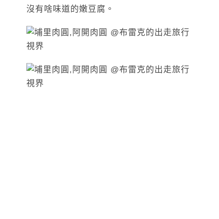
沒有啥味道的嫩豆腐。