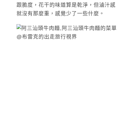
跟脆度，花干的味道算是乾淨，但滷汁感
就沒有那麼重，感覺少了一些什麼。