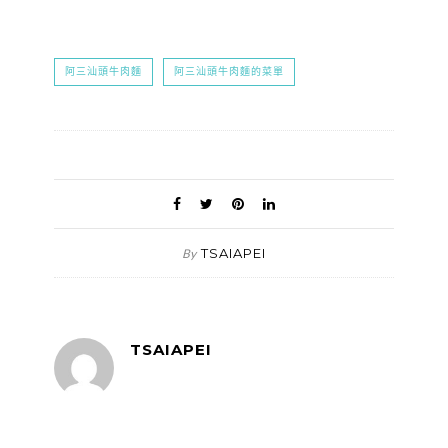
阿三汕頭牛肉麵
阿三汕頭牛肉麵的菜單
TSAIAPEI
By
TSAIAPEI