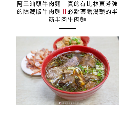
阿三汕頭牛肉麵｜真的有比林東芳強
的隱藏版牛肉麵
必點藥膳湯頭的半
筋半肉牛肉麵