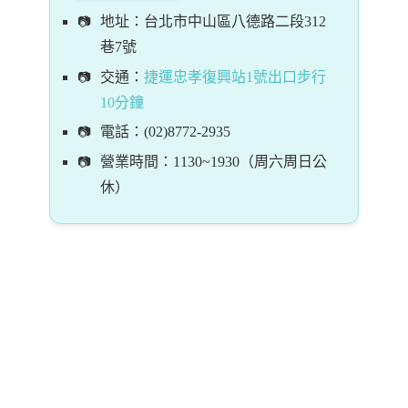
地址：台北市中山區八德路二段312
巷7號
交通：
捷運忠孝復興站1號出口步行
10分鐘
電話：(02)8772-2935
營業時間：1130~1930（周六周日公
休）