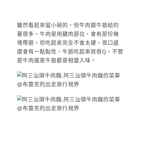
雖然看起來蠻小碗的，但牛肉跟牛筋給的
量很多，牛肉是用腱肉部位，會有部份幾
塊帶筋，但吃起來完全不會太硬，很口感
還會有一點黏性，牛筋吃起來就很Q，不管
是牛肉還是牛筋都是相當入味。