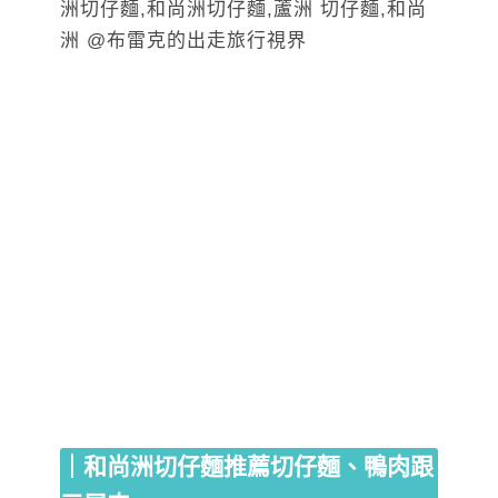
｜和尚洲切仔麵推薦切仔麵、鴨肉跟