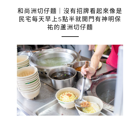
和尚洲切仔麵｜沒有招牌看起來像是
民宅每天早上5點半就開門有神明保
祐的蘆洲切仔麵