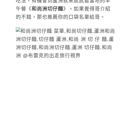
吃法，有機會到蘆洲就來試試看當地的早
午餐《
和尚洲切仔麵
》。如果覺得哥介紹
的不錯，那也推薦你的口袋名單給哥。