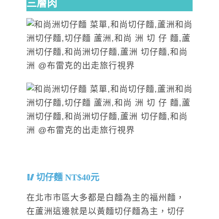
三層肉
切仔麵 NT$40元
在北市市區大多都是白麵為主的福州麵，
在蘆洲這邊就是以黃麵切仔麵為主，切仔