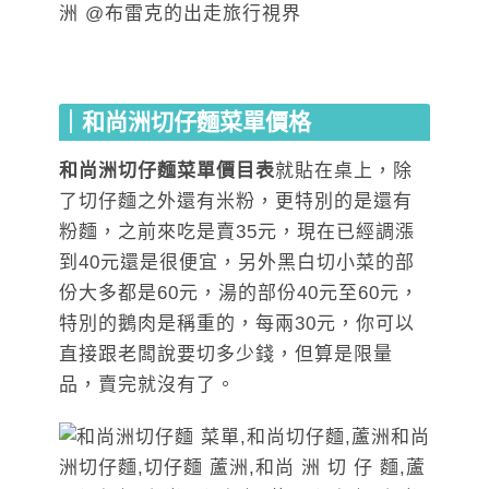
｜和尚洲切仔麵菜單價格
和尚洲切仔麵菜單價目表
就貼在桌上，除
了切仔麵之外還有米粉，更特別的是還有
粉麵，之前來吃是賣35元，現在已經調漲
到40元還是很便宜，另外黑白切小菜的部
份大多都是60元，湯的部份40元至60元，
特別的鵝肉是稱重的，每兩30元，你可以
直接跟老闆說要切多少錢，但算是限量
品，賣完就沒有了。