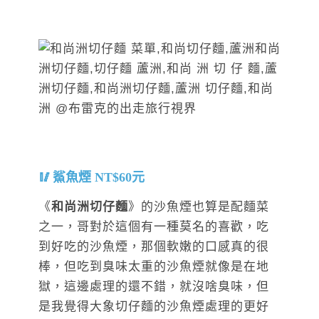
鯊魚煙 NT$60元
《
和尚洲切仔麵
》的沙魚煙也算是配麵菜
之一，哥對於這個有一種莫名的喜歡，吃
到好吃的沙魚煙，那個軟嫩的口感真的很
棒，但吃到臭味太重的沙魚煙就像是在地
獄，這邊處理的還不錯，就沒啥臭味，但
是我覺得大象切仔麵的沙魚煙處理的更好