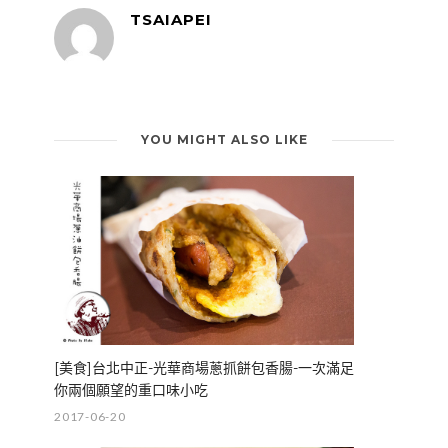
TSAIAPEI
YOU MIGHT ALSO LIKE
[美食]台北中正-光華商場蔥抓餅包香腸-一次滿足
你兩個願望的重口味小吃
2017-06-20