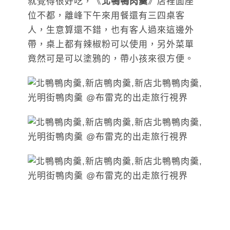
就覺得很好吃，《
北鴨鴨肉羹
》店裡面座
位不都，離峰下午來用餐還有三四桌客
人，生意算還不錯，也有客人過來這邊外
帶，桌上都有辣椒粉可以使用，另外菜單
竟然可是可以塗鴉的，帶小孩來很方便。