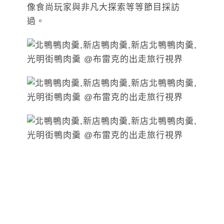
像食尚玩家與非凡大探索等等節目採訪
過。