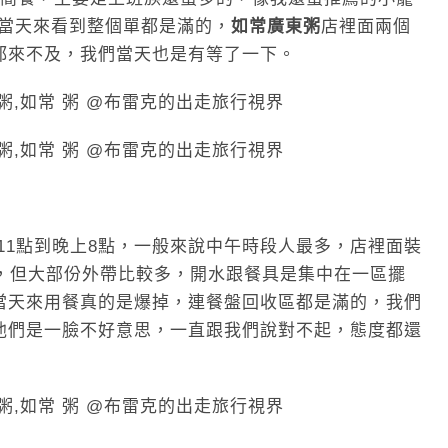
當天來看到整個單都是滿的，
如常廣東粥
店裡面兩個
都來不及，我們當天也是有等了一下。
11點到晚上8點，一般來說中午時段人最多，店裡面裝
位，但大部份外帶比較多，開水跟餐具是集中在一區擺
當天來用餐真的是爆掉，連餐盤回收區都是滿的，我們
他們是一臉不好意思，一直跟我們說對不起，態度都還