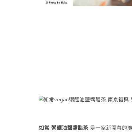
如常 粥麵油鹽醬醋茶
是一家新開幕的廣