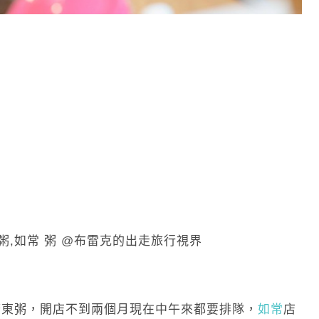
東粥，開店不到兩個月現在中午來都要排隊，
如常
店