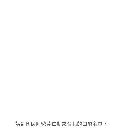
講到國民阿爸黃仁勳來台北的口袋名單，