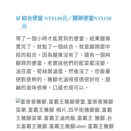
綜合便當 NT$140元／腳蹄便當NT$130
元
等了一個小時才能買到的便當，結果腿庫
賣完了，就點了一個綜合，就是腳蹄跟中
段的組合，因為腿庫沒有了，還有一個純
腳蹄的便當，老實說他們的配菜都沒變，
油豆腐、筍絲跟滷蛋，然後沒了，但飯量
絕對是夠的，豬腳也滷得很透很好吃，甜
鹹的滋味很棒，口感也很可以。