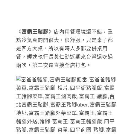
《
富霸王豬腳
》店內用餐環境還不錯，重
點冷氣真的開很大，很舒服，只是桌子都
是四方大桌，所以有時人多都要併桌用
餐，輝達執行長黃仁勳近期來台灣還吃過
兩次，第二次還直接全店打包。