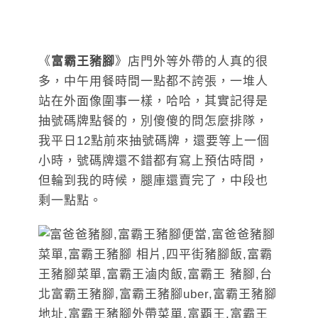
《
富霸王豬腳
》店門外等外帶的人真的很
多，中午用餐時間一點都不誇張，一堆人
站在外面像圍事一樣，哈哈，其實記得是
抽號碼牌點餐的，別傻傻的問怎麼排隊，
我平日12點前來抽號碼牌，還要等上一個
小時，號碼牌還不錯都有寫上預估時間，
但輪到我的時候，腿庫還賣完了，中段也
剩一點點。