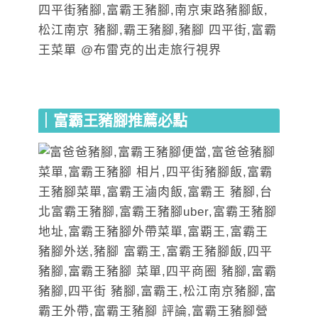
｜富霸王豬腳推薦必點