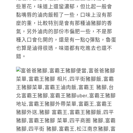
些蔥花，味道上還蠻濃郁，但比起一般會
黏嘴唇的滷肉飯輕了一些，口味上沒有那
麼的重，比較特別是會有那種滷豬腳的香
氣，另外滷肉的部份市偏肥一些，不是那
種入口會化開的，還是有一點Q彈點，魯蛋
也算是滷得很透，味道都有吃進去也還不
錯。