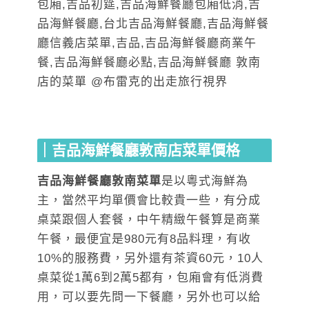
｜
吉品海鮮餐廳敦南店
菜單價格
吉品海鮮餐廳敦南菜單
是以粵式海鮮為
主，當然平均單價會比較貴一些，有分成
桌菜跟個人套餐，中午精緻午餐算是商業
午餐，最便宜是980元有8品料理，有收
10%的服務費，另外還有茶資60元，10人
桌菜從1萬6到2萬5都有，包廂會有低消費
用，可以要先問一下餐廳，另外也可以給