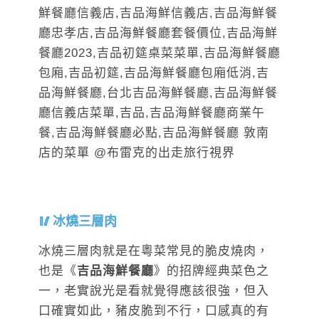
冰燒三層肉
冰燒三層肉就是在粵菜常見的脆皮燒肉，
也是《
吉品海鮮餐廳
》的招牌經典菜色之
一，老實說光是看就覺得應該很強，但入
口確實如此，豬皮脆到不行，口感真的有