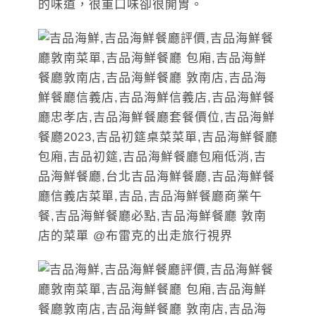
的味道，很重口味卻很開胃。