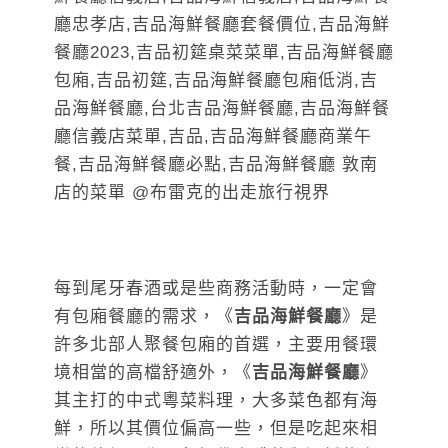
每到尾牙春酒或是些商務活動時，一定會
有包廂餐廳的需求，《
吉品海鮮餐廳
》是
許多北部人聚餐包廂的首選，主要用餐環
境相當的高檔舒適外，《
吉品海鮮餐廳
》
其主打的中式粵菜料理，大多菜色都有海
鮮，所以其價位偏高一些，但是吃起來相