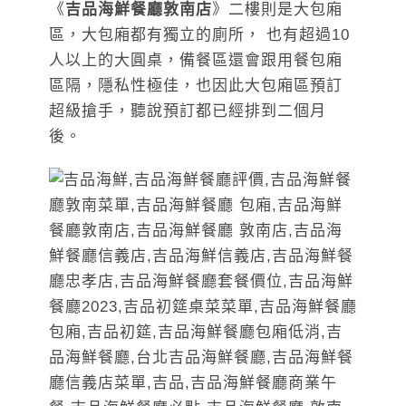
《
吉品海鮮餐廳敦南店
》二樓則是大包廂
區，大包廂都有獨立的廁所， 也有超過10
人以上的大圓桌，備餐區還會跟用餐包廂
區隔，隱私性極佳，也因此大包廂區預訂
超級搶手，聽說預訂都已經排到二個月
後。