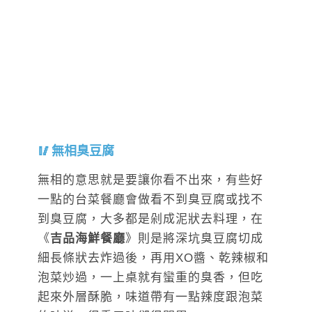
無相臭豆腐
無相的意思就是要讓你看不出來，有些好
一點的台菜餐廳會做看不到臭豆腐或找不
到臭豆腐，大多都是剁成泥狀去料理，在
《
吉品海鮮餐廳
》則是將深坑臭豆腐切成
細長條狀去炸過後，再用XO醬、乾辣椒和
泡菜炒過，一上桌就有蠻重的臭香，但吃
起來外層酥脆，味道帶有一點辣度跟泡菜