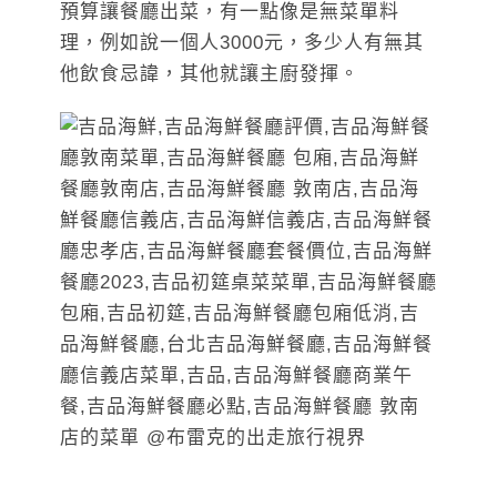
預算讓餐廳出菜，有一點像是無菜單料
理，例如說一個人3000元，多少人有無其
他飲食忌諱，其他就讓主廚發揮。