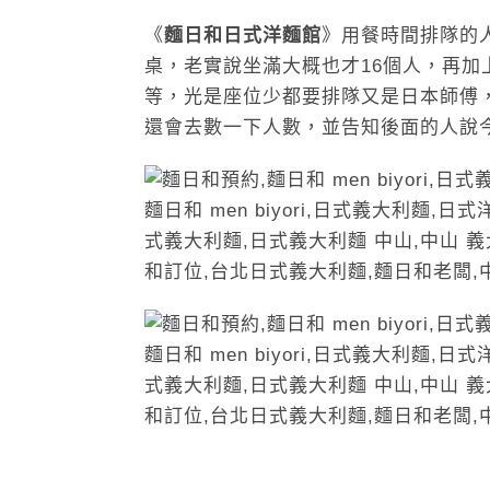
《
麵日和日式洋麵館
》用餐時間排隊的
桌，老實說坐滿大概也才16個人，再加
等，光是座位少都要排隊又是日本師傅
還會去數一下人數，並告知後面的人說