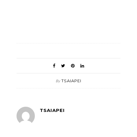
TSAIAPEI
By
TSAIAPEI