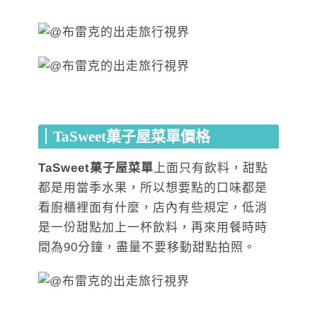
｜TaSweet菓子屋菜單價格
TaSweet菓子屋菜單
上面只有飲料，甜點
都是用當季水果，所以想要點的口味都是
看廚櫃裡面有什麼，店內有些規定，低消
是一份甜點加上一杯飲料，再來用餐時時
間為90分鐘，盡量不要移動甜點拍照。