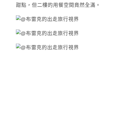
甜點，但二樓的用餐空間竟然全滿。