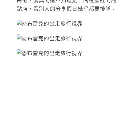
民宅，講真的還不知道是一間這麼紅的甜
點店，看別人的分享假日幾乎都要排隊。