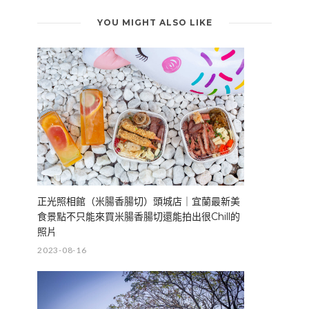
YOU MIGHT ALSO LIKE
正光照相館（米腸香腸切）頭城店｜宜蘭最新美
食景點不只能來買米腸香腸切還能拍出很Chill的
照片
2023-08-16