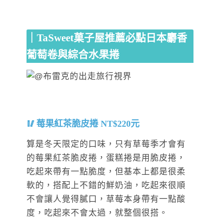
｜TaSweet菓子屋推薦必點日本麝香
葡萄卷與綜合水果捲
莓果紅茶脆皮捲 NT$220元
算是冬天限定的口味，只有草莓季才會有
的莓果紅茶脆皮捲，蛋糕捲是用脆皮捲，
吃起來帶有一點脆度，但基本上都是很柔
軟的，搭配上不錯的鮮奶油，吃起來很順
不會讓人覺得膩口，草莓本身帶有一點酸
度，吃起來不會太過，就整個很搭。