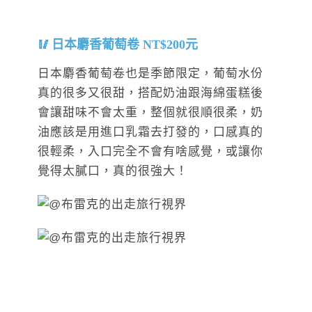
日本麝香葡萄卷 NT$200元
日本麝香葡萄卷也是季節限定，葡萄水份
真的很多又很甜，搭配奶油跟海綿蛋糕後
會讓甜味不會太重，整個就很順很柔，奶
油應該是用進口乳霜去打發的，口感真的
很輕柔，入口完全不會有啥感覺，或讓你
覺得太膩口，真的很強大！