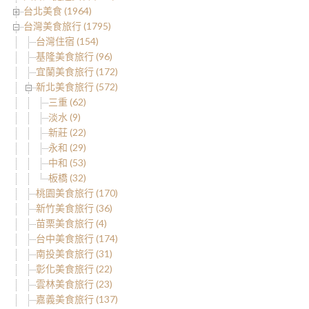
台北美食 (1964)
台灣美食旅行 (1795)
台灣住宿 (154)
基隆美食旅行 (96)
宜蘭美食旅行 (172)
新北美食旅行 (572)
三重 (62)
淡水 (9)
新莊 (22)
永和 (29)
中和 (53)
板橋 (32)
桃園美食旅行 (170)
新竹美食旅行 (36)
苗栗美食旅行 (4)
台中美食旅行 (174)
南投美食旅行 (31)
彰化美食旅行 (22)
雲林美食旅行 (23)
嘉義美食旅行 (137)