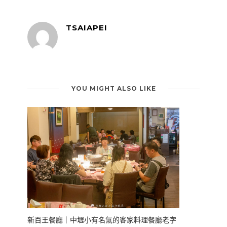
TSAIAPEI
YOU MIGHT ALSO LIKE
新百王餐廳｜中壢小有名氣的客家料理餐廳老字