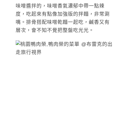
味噌醬拌的，味噌香氣濃郁中帶一點辣
度，吃起來有點像加強版的拌麵，非常涮
嘴。排骨搭配味噌乾麵一起吃，鹹香又有
層次，會不知不覺把整盤吃光光。