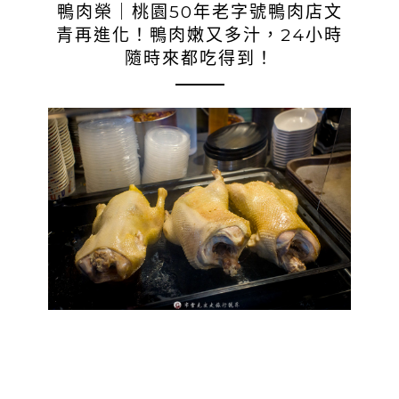
鴨肉榮｜桃園50年老字號鴨肉店文
青再進化！鴨肉嫩又多汁，24小時
隨時來都吃得到！