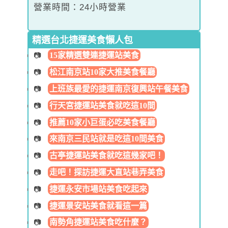
營業時間：24小時營業
精選台北捷運美食懶人包
15家精選雙連捷運站美食
松江南京站10家大推美食餐廳
上班族最愛的捷運南京復興站午餐美食
行天宮捷運站美食就吃這10間
推薦10家小巨蛋必吃美食餐廳
來南京三民站就是吃這10間美食
古亭捷運站美食就吃這幾家吧！
走吧！探訪捷運大直站巷弄美食
捷運永安市場站美食吃起來
捷運景安站美食就看這一篇
南勢角捷運站美食吃什麼？