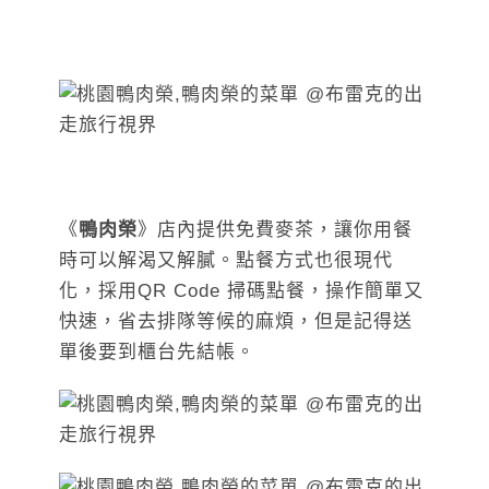
《
鴨肉榮
》店內提供免費麥茶，讓你用餐
時可以解渴又解膩。點餐方式也很現代
化，採用QR Code 掃碼點餐，操作簡單又
快速，省去排隊等候的麻煩，但是記得送
單後要到櫃台先結帳。