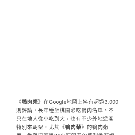
《
鴨肉榮
》在Google地圖上擁有超過3,000
則評論，長年穩坐桃園必吃鴨肉名單。不
只在地人從小吃到大，也有不少外地遊客
特別來朝聖，尤其《
鴨肉榮
》的鴨肉嫩