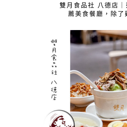
雙月食品社 八德店
薦美食餐廳，除了