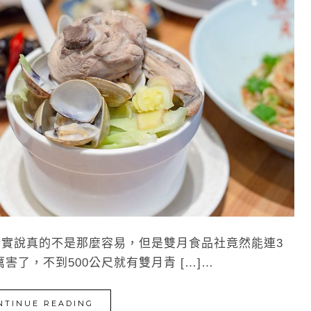
實說真的不是那麼容易，但是雙月食品社竟然能連3
了，不到500公尺就有雙月青 […]…
NTINUE READING