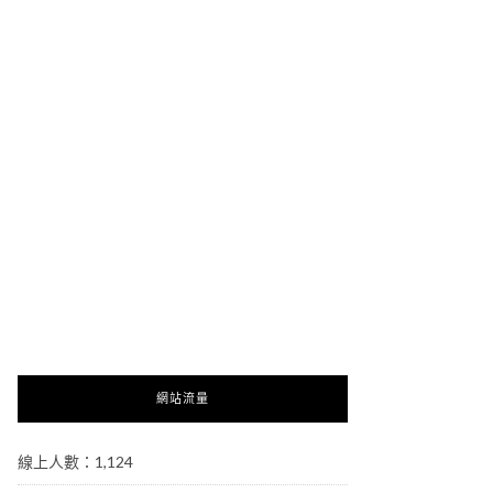
網站流量
線上人數：1,124