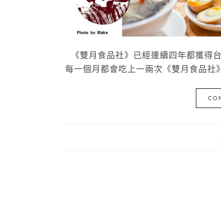
《雙月食品社》已經連續四年都獲得台
每一個月都會吃上一兩次《雙月食品社》
CO