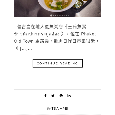
普吉島在地人氣魚粥店《王氏魚粥
ข้าวต้มปลาตระกูลอ๋อง 》，位在 Phuket
Old Town 馬路邊，離周日假日市集很近，
《 […]…
CONTINUE READING
TSAIAPEI
By