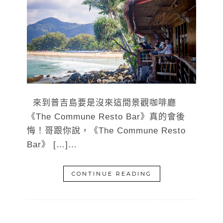
來到普吉島要是沒來這間景觀咖啡廳
《The Commune Resto Bar》真的會後
悔！哥跟你說，《The Commune Resto
Bar》 […]…
CONTINUE READING