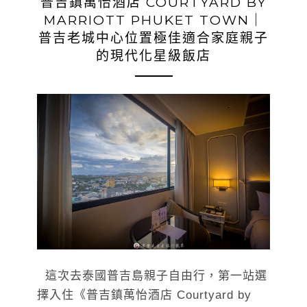
普吉鎮萬怡酒店 COURTYARD BY
MARRIOTT PHUKET TOWN｜
普吉老城中心位置極佳適合家庭親子
的現代化星級飯店
這次去泰國普吉島親子自由行，第一站選
擇入住《普吉鎮萬怡酒店 Courtyard by