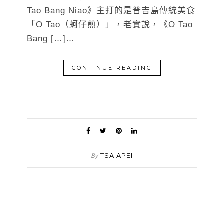
Tao Bang Niao》主打的是普吉島傳統美食
「O Tao（蚵仔煎）」，老實說，《O Tao
Bang […]…
CONTINUE READING
TSAIAPEI
By