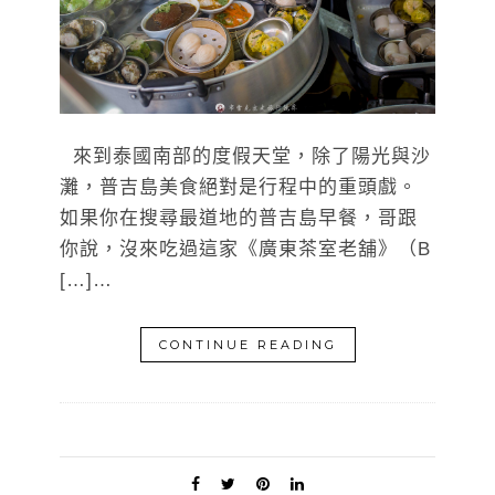
來到泰國南部的度假天堂，除了陽光與沙
灘，普吉島美食絕對是行程中的重頭戲。
如果你在搜尋最道地的普吉島早餐，哥跟
你說，沒來吃過這家《廣東茶室老舖》（B
[…]…
CONTINUE READING