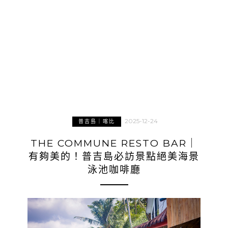
2025-12-24
普吉島｜喀比
THE COMMUNE RESTO BAR｜
有夠美的！普吉島必訪景點絕美海景
泳池咖啡廳