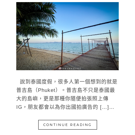
說到泰國度假，很多人第一個想到的就是
普吉島（Phuket）。普吉島不只是泰國最
大的島嶼，更是那種你隨便拍張照上傳
IG，朋友都會以為你出國拍廣告的 […]…
CONTINUE READING