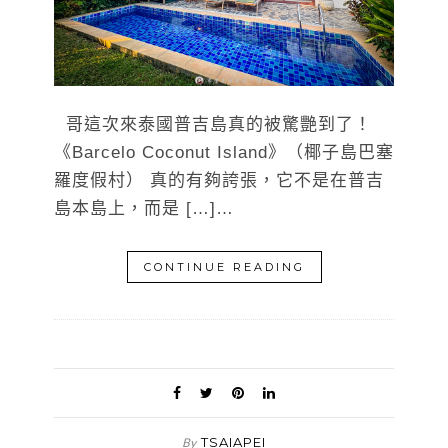
哥這次來泰國普吉島真的被驚艷到了！
《Barcelo Coconut Island》（椰子島巴塞
羅度假村） 真的有夠誇張，它不是在普吉
島本島上，而是 […]…
CONTINUE READING
TSAIAPEI
By