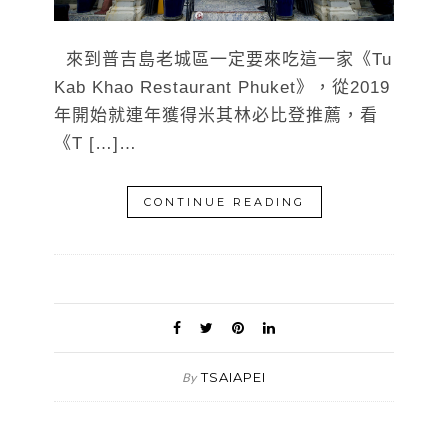
來到普吉島老城區一定要來吃這一家《Tu
Kab Khao Restaurant Phuket》，從2019
年開始就連年獲得米其林必比登推薦，看
《T […]…
CONTINUE READING
TSAIAPEI
By