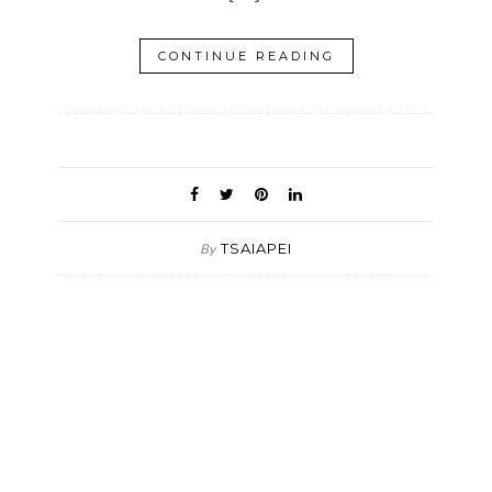
CONTINUE READING
TSAIAPEI
By