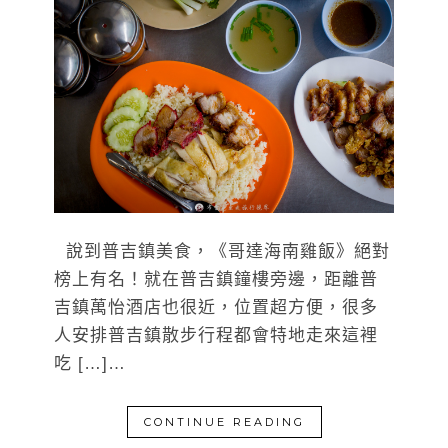
說到普吉鎮美食，《哥達海南雞飯》絕對
榜上有名！就在普吉鎮鐘樓旁邊，距離普
吉鎮萬怡酒店也很近，位置超方便，很多
人安排普吉鎮散步行程都會特地走來這裡
吃 […]…
CONTINUE READING