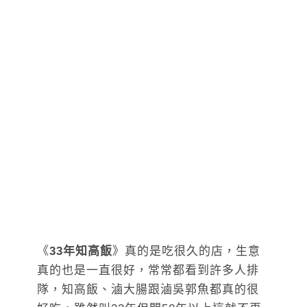
《
33年知高飯
》真的是吃很久的店，生意
真的也是一直很好，常常都看到許多人排
隊，知高飯、滷大腸跟滷吳郭魚都真的很