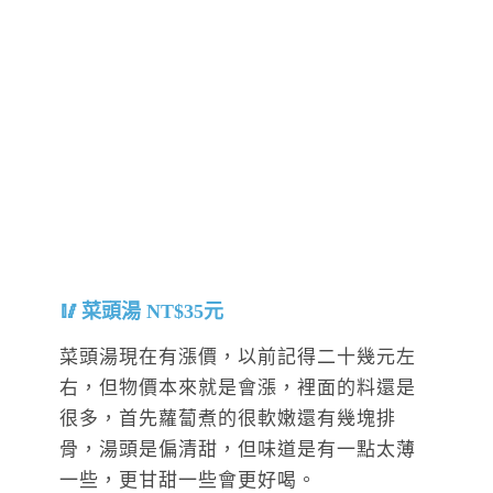
菜頭湯 NT$35元
菜頭湯現在有漲價，以前記得二十幾元左
右，但物價本來就是會漲，裡面的料還是
很多，首先蘿蔔煮的很軟嫩還有幾塊排
骨，湯頭是偏清甜，但味道是有一點太薄
一些，更甘甜一些會更好喝。