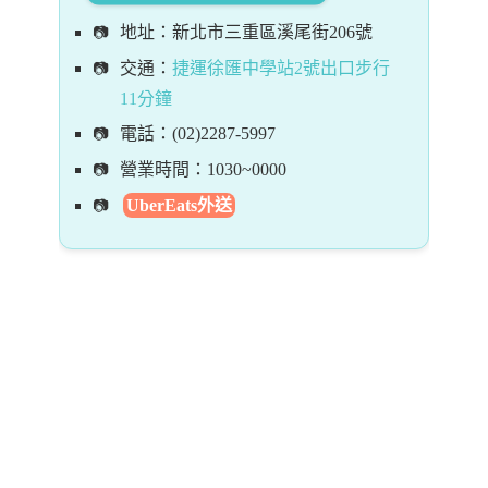
地址：新北市三重區溪尾街206號
交通：
捷運徐匯中學站2號出口步行
11分鐘
電話：(02)2287-5997
營業時間：1030~0000
UberEats外送