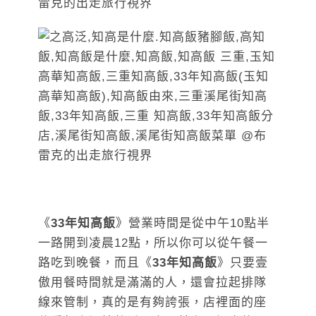
《
33年知高飯
》營業時間是從中午10點半
一路開到凌晨12點，所以你可以從午餐一
路吃到晚餐，而且《
33年知高飯
》只要壹
傲用餐時間就是滿滿的人，還會拉起排隊
線來管制，真的是有夠誇張，店裡面的座