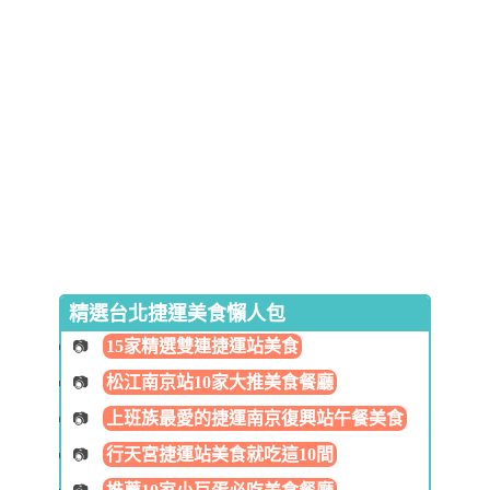
精選台北捷運美食懶人包
15家精選雙連捷運站美食
松江南京站10家大推美食餐廳
上班族最愛的捷運南京復興站午餐美食
行天宮捷運站美食就吃這10間