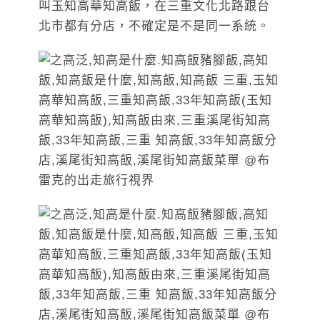
叫玉知高華知高飯，在三重文化北路跟台
北市都有分店，不確定是不是同一系統。