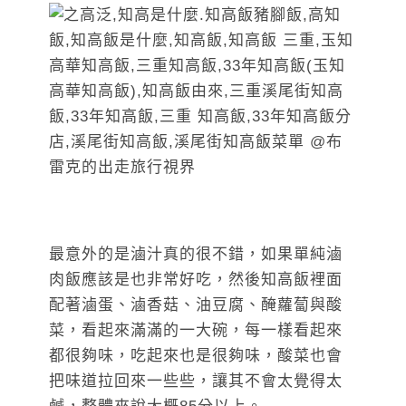
最意外的是滷汁真的很不錯，如果單純滷
肉飯應該是也非常好吃，然後知高飯裡面
配著滷蛋、滷香菇、油豆腐、醃蘿蔔與酸
菜，看起來滿滿的一大碗，每一樣看起來
都很夠味，吃起來也是很夠味，酸菜也會
把味道拉回來一些些，讓其不會太覺得太