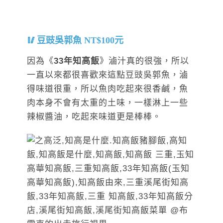
豆豉吳郭魚 NT$100元
因為《
33年知高飯
》滷汁真的很強，所以
一直以來都很喜歡來這點豆豉吳郭魚，滷
得味道很重，所以魚肉吃起來很香鹹，魚
肉本身不會有太重的土味，一樣淋上一些
辣椒醬油，吃起來味道更是棒棒。