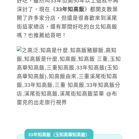
好吃，雖然叫33年但開50年以上這就不再
深討了，現在《
33年知高飯
》都開支散葉
開了許多家分店，但還是很喜歡來到溪尾
街這家總店，還有那間好吃的台北知高飯
嗎？也推薦給哥吧！
33年知高飯（玉知高華知高飯）