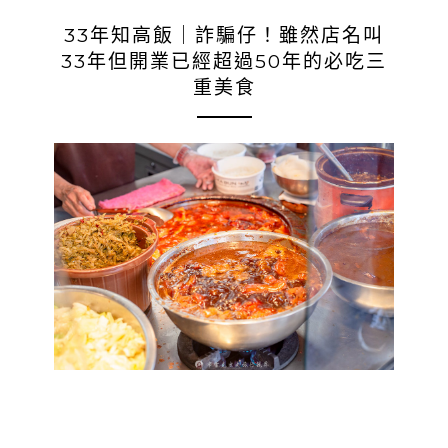
33年知高飯｜詐騙仔！雖然店名叫
33年但開業已經超過50年的必吃三
重美食