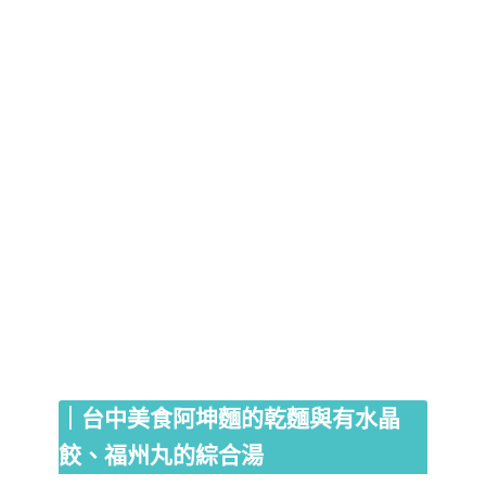
｜台中美食阿坤麵的乾麵與有水晶
餃、福州丸的綜合湯