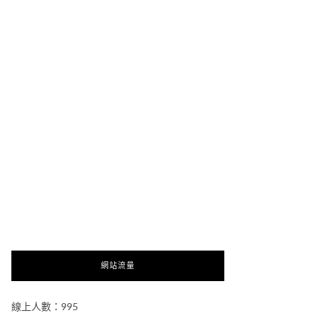
網站流量
線上人數：995