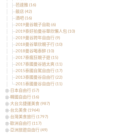
芭達雅 (16)
飯店 (42)
酒吧 (16)
2019曼谷親子自助 (6)
2019泰好拍曼谷華欣懶人包 (10)
2019曼谷跨年自由行 (9)
2018曼谷華欣親子行 (10)
2018曼谷喝泰醉 (10)
2017泰瘋狂親子遊 (15)
2017泰國曼谷過太爽 (11)
2015泰國自駕自由行 (17)
2013泰國曼谷自由行 (22)
2011泰國曼谷自由行 (11)
日本自由行 (57)
韓國自由行 (16)
大台北捷運美食 (987)
台北美食 (1964)
台灣美食旅行 (1797)
歐洲自由行 (117)
亞洲旅遊自由行 (49)