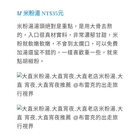
米粉湯 NT$35元
米粉湯湯頭絕對是重點，是用大骨去熬
的，入口很真材實料，非常濃郁甘甜，米
粉就軟嫩軟嫩，不會到太爛口，可以免費
加湯還蠻不錯的，一樣喜歡重一些，就來
點胡椒粉。