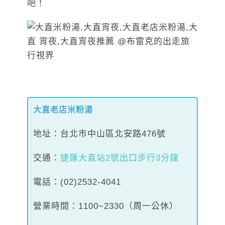
吧！
大直老店米粉湯
地址：台北市中山區北安路476號
交通：
捷運大直站2號出口步行3分鐘
電話：(02)2532-4041
營業時間：1100~2330（周一公休）