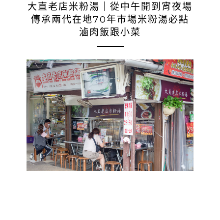
大直老店米粉湯｜從中午開到宵夜場
傳承兩代在地70年市場米粉湯必點
滷肉飯跟小菜