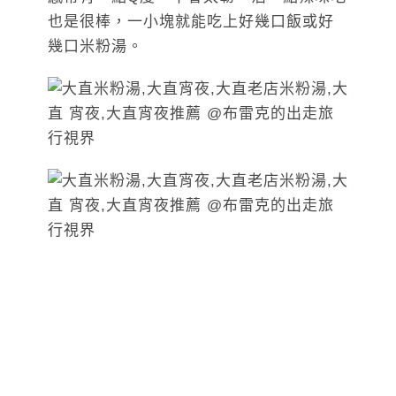
也是很棒，一小塊就能吃上好幾口飯或好
幾口米粉湯。