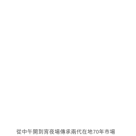
從中午開到宵夜場傳承兩代在地70年市場