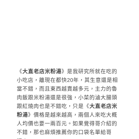
《
大直老店米粉湯
》是我研究所就在吃的
小吃店，離現在都快20年，其生意還是相
當不錯，而且東西越賣越多元，主力的魯
肉飯跟米粉湯還是很強，小菜的滷大腸頭
跟紅燒肉也是不錯吃，只是《
大直老店米
粉湯
》價格是越來越高，兩個人來吃大概
人均價也要一兩百元。如果覺得哥介紹的
不錯，那也麻煩推薦你的口袋名單給哥