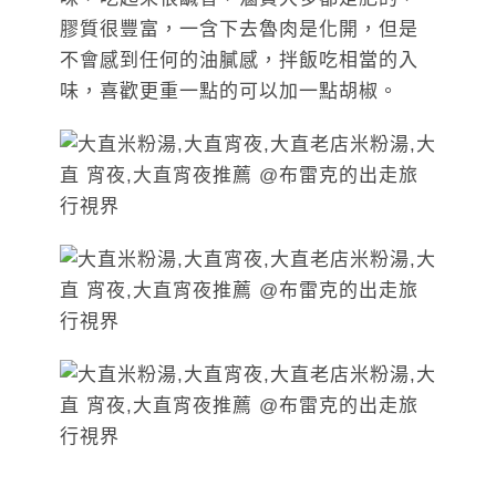
膠質很豐富，一含下去魯肉是化開，但是
不會感到任何的油膩感，拌飯吃相當的入
味，喜歡更重一點的可以加一點胡椒。