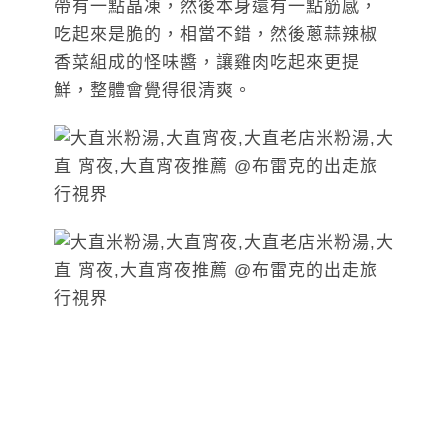
帶有一點晶凍，然後本身還有一點筋感，
吃起來是脆的，相當不錯，然後蔥蒜辣椒
香菜組成的怪味醬，讓雞肉吃起來更提
鮮，整體會覺得很清爽。