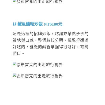
鹹魚雞粒炒飯 NT$180元
這是這裡的招牌炒飯，吃起來帶點沙沙的
質地與口感，整個粒粒分明，我覺得還滿
好吃的，雅緻的鹹香拿捏得很剛好，有夠
順口。