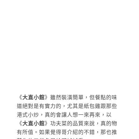
《
大直小館
》雖然裝潢簡單，但餐點的味
道絕對是有實力的，尤其是紙包雞跟那些
港式小炒，真的會讓人想一來再來，以
《
大直小館
》功夫菜的品質來說，真的物
有所值。如果覺得哥介紹的不錯，那也推