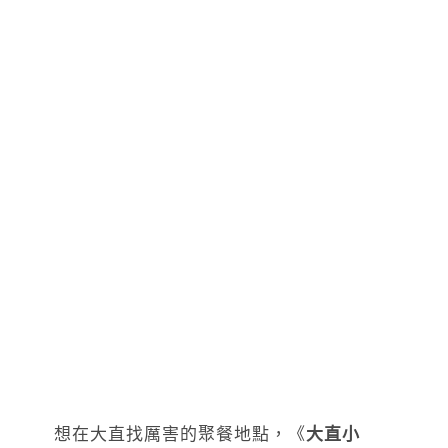
想在大直找厲害的聚餐地點，《
大直小