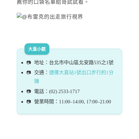
薦你的口袋名單給哥試試看。
大直小館
地址：台北市中山區北安路535之1號
交通：
捷運大直站1號出口步行約1分
鐘
電話：(02) 2533-1717
營業時間：11:00–14:00, 17:00–21:00