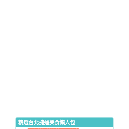
精選台北捷運美食懶人包