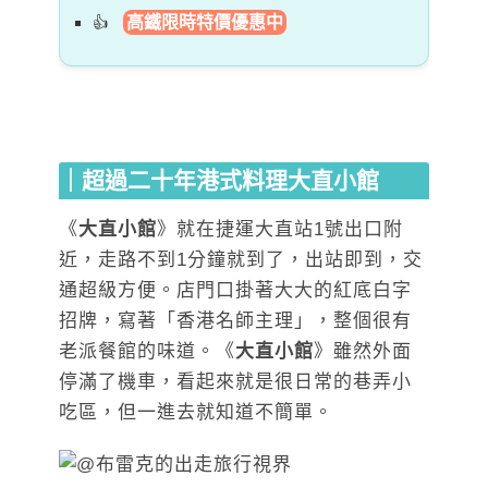
高鐵限時特價優惠中
｜超過二十年港式料理大直小館
《
大直小館
》就在捷運大直站1號出口附
近，走路不到1分鐘就到了，出站即到，交
通超級方便。店門口掛著大大的紅底白字
招牌，寫著「香港名師主理」，整個很有
老派餐館的味道。《
大直小館
》雖然外面
停滿了機車，看起來就是很日常的巷弄小
吃區，但一進去就知道不簡單。