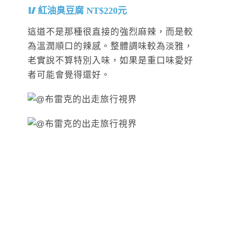
紅油臭豆腐 NT$220元
這道不是那種很直接的強烈麻辣，而是較
為溫潤順口的辣感。整體調味較為淡雅，
老實說不算特別入味，如果是重口味愛好
者可能會覺得還好。