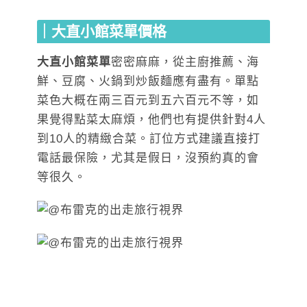
｜大直小館菜單價格
大直小館菜單
密密麻麻，從主廚推薦、海
鮮、豆腐、火鍋到炒飯麵應有盡有。單點
菜色大概在兩三百元到五六百元不等，如
果覺得點菜太麻煩，他們也有提供針對4人
到10人的精緻合菜。訂位方式建議直接打
電話最保險，尤其是假日，沒預約真的會
等很久。