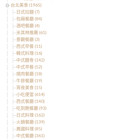
台北美食 (1965)
日式拉麵 (7)
包廂餐廳 (84)
酒吧餐廳 (4)
米其林推薦 (61)
景觀餐廳 (3)
西式早餐 (11)
韓式料理 (16)
中式麵食 (142)
中式早餐 (52)
燒肉餐廳 (18)
牛排餐廳 (19)
宵夜美食 (15)
小吃便當 (614)
西式餐廳 (140)
吃到飽餐廳 (93)
日式料理 (162)
火鍋餐廳 (139)
異國料理 (85)
中式餐廳 (361)