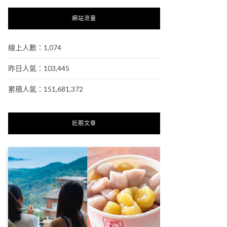
網站流量
線上人數：1,074
昨日人氣：103,445
累積人氣：151,681,372
近期文章