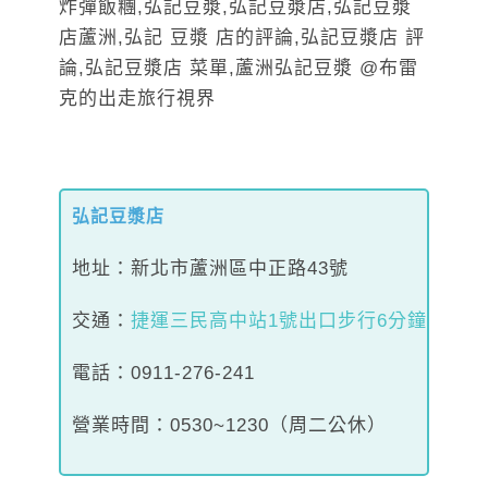
弘記豆漿店
地址：新北市蘆洲區中正路43號
交通：
捷運三民高中站1號出口步行6分鐘
電話：0911-276-241
營業時間：0530~1230（周二公休）