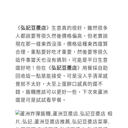
《
弘記豆漿店
》生意真的很好，雖然很多
人都說要等很久然後價格偏高，但老實說
現在那一樣東西沒漲，價格這種東西還算
合理，重點要好吃才重要，然後要等很久
這件事當天也沒有遇到，可能是平日生意
還好吧！但在《
弘記豆漿店
》用餐採自助
回收這一點是能接受，可是沒人手清潔感
覺就不太好，大至上蛋餅口感真的還不
錯，飯糰應該可以更好一些，下次來蘆洲
還是可是試試看早餐。