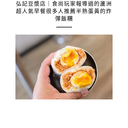
弘記豆漿店｜食尚玩家報導過的蘆洲
超人氣早餐很多人推薦半熟蛋黃的炸
彈飯糰