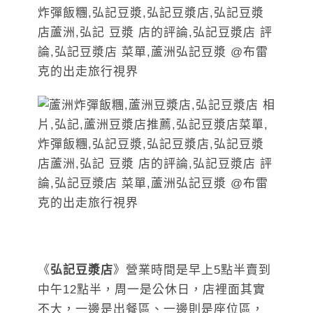
《
弘記豆漿店
》營業時間是早上5點半賣到
中午12點半，周一是公休日，店裡面其實
不大，一邊是出餐區、一邊則是座位區，