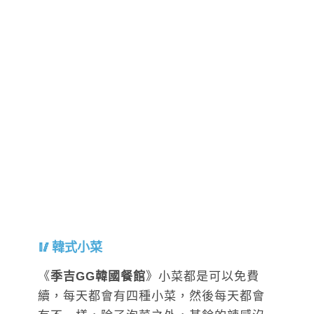
韓式小菜
《
季吉GG韓國餐館
》小菜都是可以免費
續，每天都會有四種小菜，然後每天都會