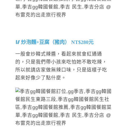
炒泡麵+豆腐（豬肉） NT$280元
一般會炒韓式辣醬，看起來就會紅通通
的，只是我們帶小孩來吃怕她不敢吃辣，
所以就請店家做無辣口味，只是這樣子吃
起來好像少了點什麼。