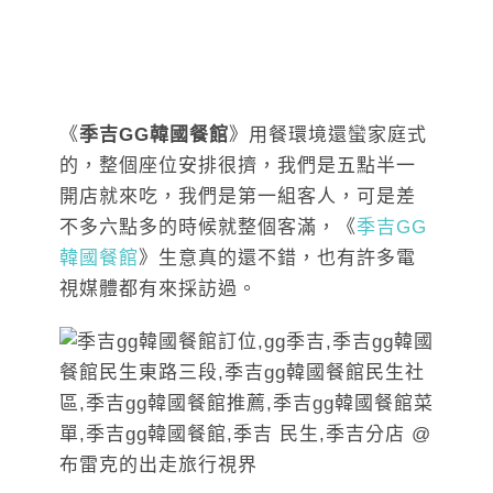
《
季吉GG韓國餐館
》用餐環境還蠻家庭式
的，整個座位安排很擠，我們是五點半一
開店就來吃，我們是第一組客人，可是差
不多六點多的時候就整個客滿，《
季吉GG
韓國餐館
》生意真的還不錯，也有許多電
視媒體都有來採訪過。