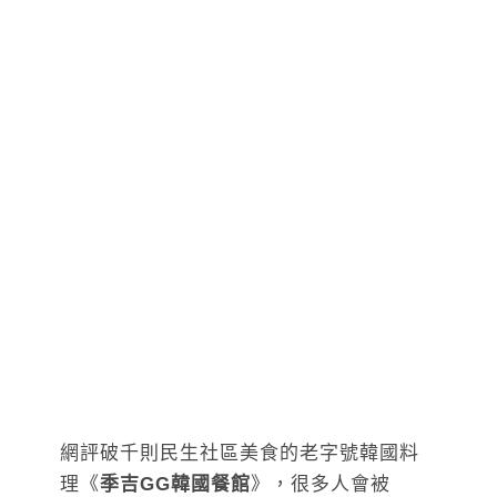
網評破千則民生社區美食的老字號韓國料
理《
季吉GG韓國餐館
》，很多人會被