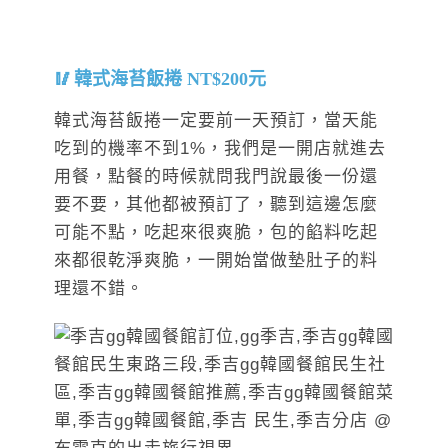
韓式海苔飯捲 NT$200元
韓式海苔飯捲一定要前一天預訂，當天能
吃到的機率不到1%，我們是一開店就進去
用餐，點餐的時候就問我門說最後一份還
要不要，其他都被預訂了，聽到這邊怎麼
可能不點，吃起來很爽脆，包的餡料吃起
來都很乾淨爽脆，一開始當做墊肚子的料
理還不錯。