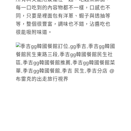
每一口吃到的內容物都不一樣，口感也不
同，只要是裡面包有洋蔥、蝦子與透抽等
等，整個很豐富，調味也不錯，沾醬吃也
很能吸附味道。