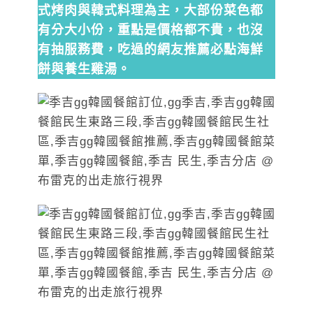
式烤肉與韓式料理為主，大部份菜色都
有分大小份，重點是價格都不貴，也沒
有抽服務費，吃過的網友推薦必點海鮮
餅與養生雞湯。