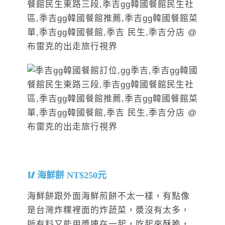
海鮮餅 NT$250元
海鮮餅跟外面海鮮煎餅不太一樣，有點像
是台灣炸粿裡面的炸蔬菜，漿沒有太多，
所有料又能用漿連在一起，吃起來酥脆，