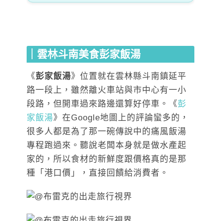
｜雲林斗南美食彭家飯湯
《
彭家飯湯
》位置就在雲林縣斗南鎮延平
路一段上，雖然離火車站與市中心有一小
段路，但開車過來路邊還算好停車。《
彭
家飯湯
》在Google地圖上的評論蠻多的，
很多人都是為了那一碗傳說中的痛風飯湯
專程跑過來。聽說老闆本身就是做水產起
家的，所以食材的新鮮度跟價格真的是那
種「港口價」，直接回饋給消費者。