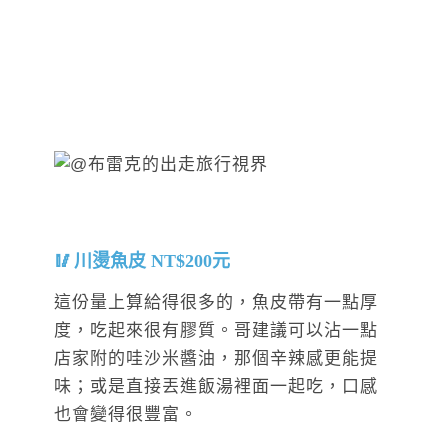
川燙魚皮 NT$200元
這份量上算給得很多的，魚皮帶有一點厚
度，吃起來很有膠質。哥建議可以沾一點
店家附的哇沙米醬油，那個辛辣感更能提
味；或是直接丟進飯湯裡面一起吃，口感
也會變得很豐富。