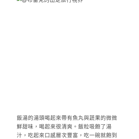
飯湯的湯頭喝起來帶有魚丸與蔬果的微微
鮮甜味，喝起來很清爽。飯粒吸飽了湯
汁，吃起來口感層次豐富，吃一碗就飽到