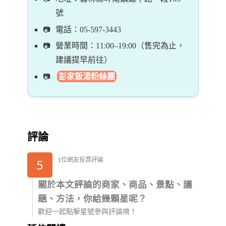
號
電話：05-597-3443
營業時間：11:00–19:00（售完為止，
建議提早前往）
彭家飯湯粉絲團
評論
1位網友投票評論
5
關於本文評論的商家、商品、景點、議
題、方法，你給幾顆星呢？
歡迎一起點擊星號參與評論唷！