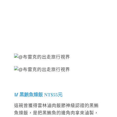
黑鮪魚燥飯 NT$55元
這碗曾獲得雲林滷肉飯節神級認證的黑鮪
魚燥飯，是把黑鮪魚的邊角肉拿來滷製，