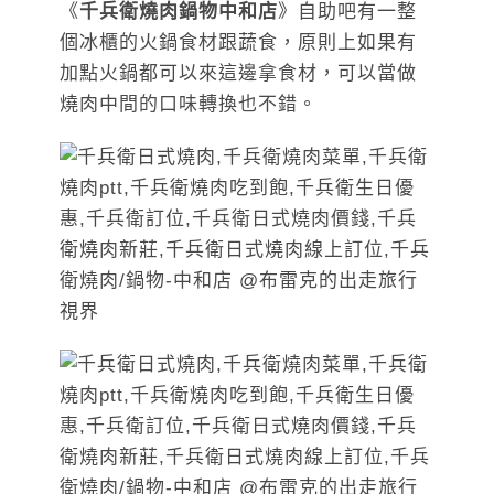
《
千兵衛燒肉鍋物中和店
》自助吧有一整
個冰櫃的火鍋食材跟蔬食，原則上如果有
加點火鍋都可以來這邊拿食材，可以當做
燒肉中間的口味轉換也不錯。