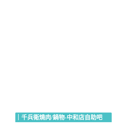
｜千兵衛燒肉/鍋物-中和店自助吧