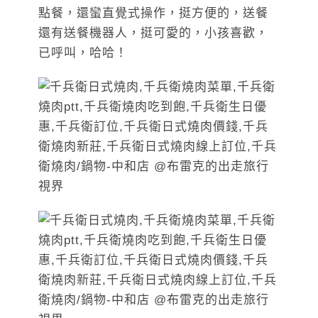
點餐，還蠻直覺式操作，挺方便的，送餐
還有送餐機器人，挺可愛的，小孩喜歡，
已呼叫，哈哈！