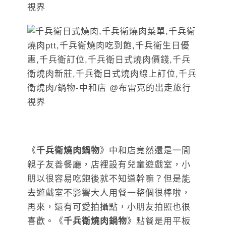
《
千兵衛燒肉鍋物
》中和店竟然還是一間
親子友善餐廳，店裡設有兒童遊戲室，小
朋以很容易吃飽後就不知道幹嘛？但是能
去遊戲室不影響大人用餐一整個很棒啦，
再來，還有可愛拍攝點，小朋友拍照也很
喜歡。《
千兵衛燒肉鍋物
》點餐是用平板