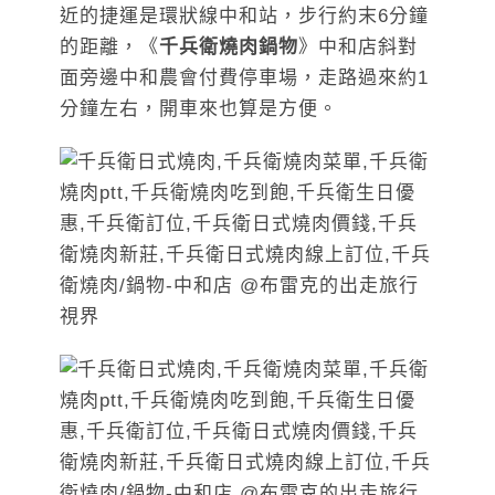
近的捷運是環狀線中和站，步行約末6分鐘
的距離，《
千兵衛燒肉鍋物
》中和店斜對
面旁邊中和農會付費停車場，走路過來約1
分鐘左右，開車來也算是方便。