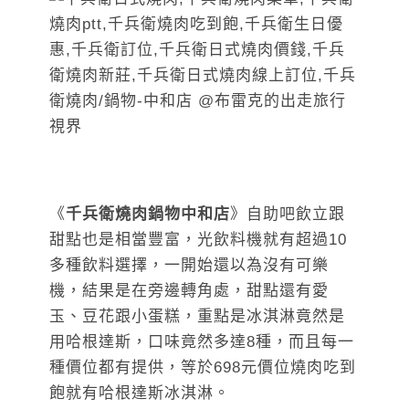
《
千兵衛燒肉鍋物中和店
》自助吧飲立跟
甜點也是相當豐富，光飲料機就有超過10
多種飲料選擇，一開始還以為沒有可樂
機，結果是在旁邊轉角處，甜點還有愛
玉、豆花跟小蛋糕，重點是冰淇淋竟然是
用哈根達斯，口味竟然多達8種，而且每一
種價位都有提供，等於698元價位燒肉吃到
飽就有哈根達斯冰淇淋。