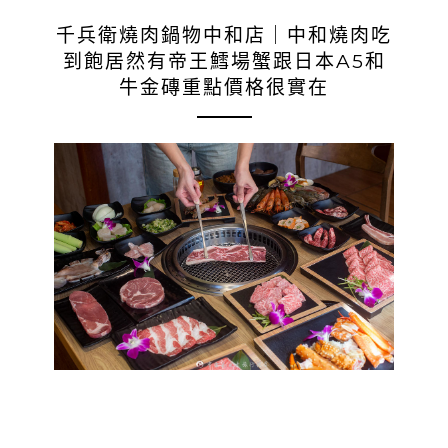
千兵衛燒肉鍋物中和店｜中和燒肉吃
到飽居然有帝王鱈場蟹跟日本A5和
牛金磚重點價格很實在