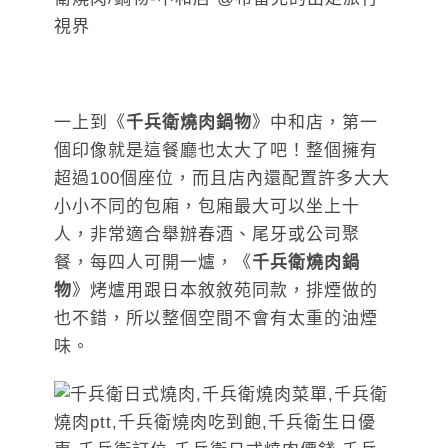
一上到《
千兵衛燒肉鍋物
》中和店，第一
個印像就是這餐廳也太大了吧！整個擁有
超過100個座位，而且店內還配置許多大大
小小不同的包廂，包廂最大可以坐上十
人，非常適合舉辦春酒、尾牙或公司聚
餐，每四人可開一爐，《
千兵衛燒肉鍋
物
》烤爐用跟日本敘敘苑同款，排煙做的
也不錯，所以整個空間不會有太重的油煙
味。