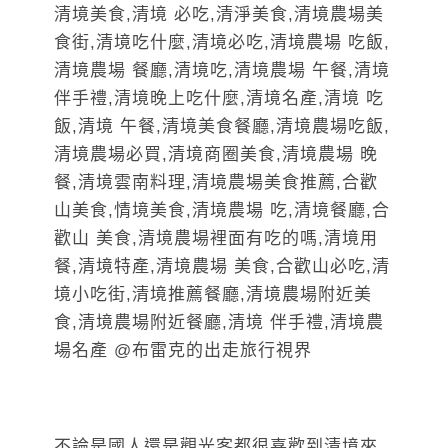
不論是國人還是觀光客都很喜歡到清境來