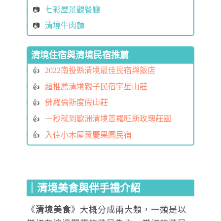
七彩屋景觀餐廳
清境牛肉麵
清境住宿與清境民宿推薦
2022南投縣清境最佳民宿與飯店
超推薦清境親子民宿宇星山莊
佛羅倫斯度假山莊
一秒就到歐洲清境普羅旺斯玫瑰莊園
入住小木屋黃慶果園民宿
｜清境美食與伴手禮介紹
《
清境美食
》大概分成兩大類，一類是以