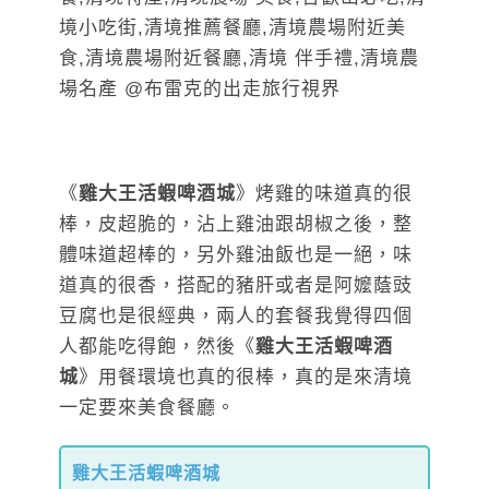
《
雞大王活蝦啤酒城
》烤雞的味道真的很
棒，皮超脆的，沾上雞油跟胡椒之後，整
體味道超棒的，另外雞油飯也是一絕，味
道真的很香，搭配的豬肝或者是阿嬤蔭豉
豆腐也是很經典，兩人的套餐我覺得四個
人都能吃得飽，然後《
雞大王活蝦啤酒
城
》用餐環境也真的很棒，真的是來清境
一定要來美食餐廳。
雞大王活蝦啤酒城