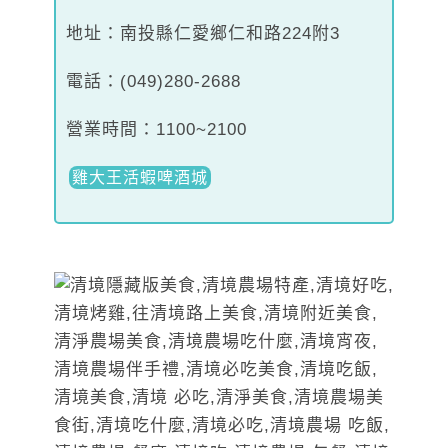
地址：南投縣仁愛鄉仁和路224附3
電話：(049)280-2688
營業時間：1100~2100
雞大王活蝦啤酒城