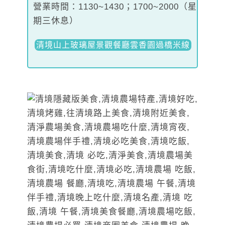
營業時間：1130~1430；1700~2000（星
期三休息）
清境山上玻璃屋景觀餐廳雲香園過橋米線