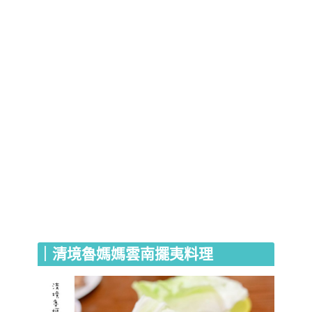
｜清境魯媽媽雲南擺夷料理