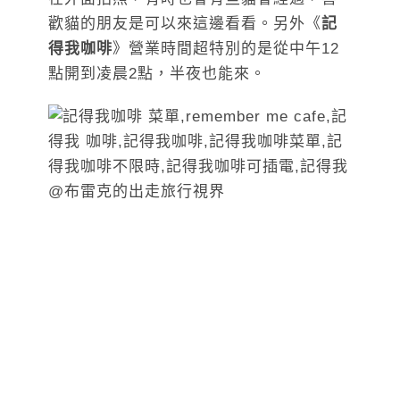
歡貓的朋友是可以來這邊看看。另外《
記
得我咖啡
》營業時間超特別的是從中午12
點開到凌晨2點，半夜也能來。