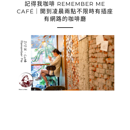
記得我咖啡 REMEMBER ME
CAFÉ｜開到凌晨兩點不限時有插座
有網路的咖啡廳