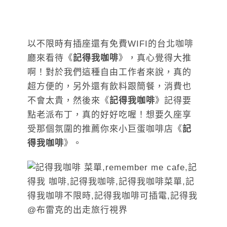
以不限時有插座還有免費WIFI的台北咖啡
廳來看待《
記得我咖啡
》，真心覺得大推
啊！對於我們這種自由工作者來說，真的
超方便的，另外還有飲料跟簡餐，消費也
不會太貴，然後來《
記得我咖啡
》記得要
點老派布丁，真的好好吃喔！想要久座享
受那個氛圍的推薦你來小巨蛋咖啡店《
記
得我咖啡
》。