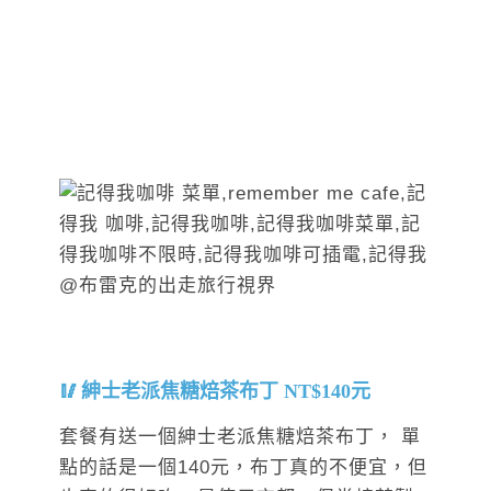
紳士老派焦糖焙茶布丁 NT$140元
套餐有送一個紳士老派焦糖焙茶布丁， 單
點的話是一個140元，布丁真的不便宜，但