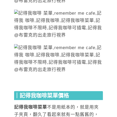
｜記得我咖啡菜單價格
記得我咖啡菜單
不是用紙本的，就是用夾
子夾頁，翻久了看起來就有一點舊舊的，