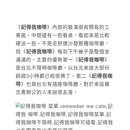
《
記得我咖啡
》內部的裝潢很有簡易的工
業風，中間還有一些餐桌，看起來是比較
硬派一些，不是走舒適沙發那種咖啡廳，
但《
記得我咖啡
》每到下午幾乎是整個坐
滿滿的，主要的優勢第一《
記得我咖啡
》
是台北不限時咖啡廳，以台北來說大部份
超過3小時都已經很佛了，第二《
記得我咖
啡
》也是台北有插座咖啡廳，對於來這邊
念書辦公的人來說很友善。