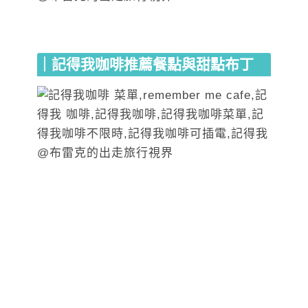
｜記得我咖啡推薦餐點與甜點布丁