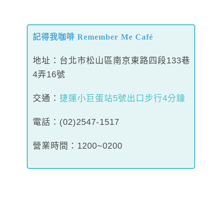
記得我咖啡 Remember Me Café
地址：台北市松山區南京東路四段133巷
4弄16號
交通：
捷運小巨蛋站5號出口步行4分鐘
電話：(02)2547-1517
營業時間：1200~0200