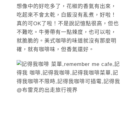
想像中的好吃多了，花椒的香氣有出來，
吃起來不會太乾，白飯沒有亂煮，好啦！
真的可OK了啦！不是說記憶點很高，但也
不難吃。牛蒡帶有一點辣度，也可以啦，
就脆脆的。美式咖啡的味道就沒有那麼明
確，就有咖啡味，但香氣還好。