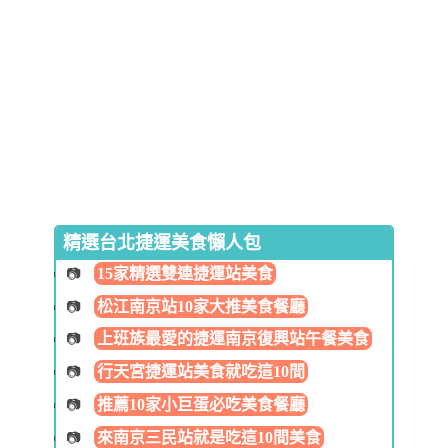
精選台北捷運美食懶人包
15家精選雙連捷運站美食
松江南京站10家大推美食餐廳
上班族最愛的捷運南京復興站午餐美食
行天宮捷運站美食就吃這10間
推薦10家小巨蛋必吃美食餐廳
來南京三民站就是吃這10間美食