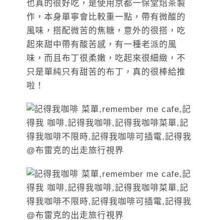
也真的很好吃，是使用京都一保堂焙茶製
作，本身單寧會比較重一點，帶有微酸的
風味，搭配微苦的焦糖，意外的很搭，吃
起來甜中帶有酸苦感，有一種老派的風
味，而且布丁很柔嫩，吃起來很細緻，不
只是單純只有甜苦的布丁，真的很棒給推
啦！