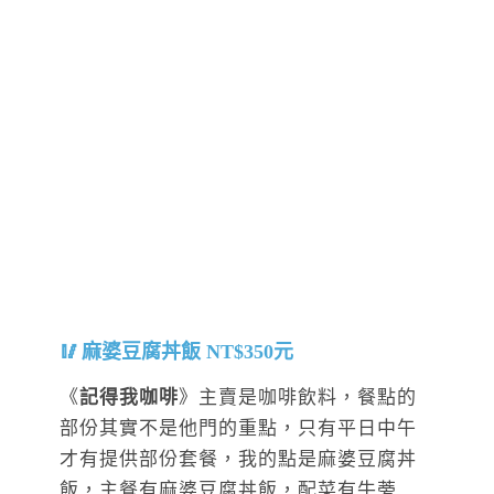
麻婆豆腐丼飯 NT$350元
《
記得我咖啡
》主賣是咖啡飲料，餐點的
部份其實不是他門的重點，只有平日中午
才有提供部份套餐，我的點是麻婆豆腐丼
飯，主餐有麻婆豆腐丼飯，配菜有牛蒡