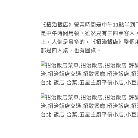
《
招治飯店
》營業時間是中午11點半到
是中午時間用餐，雖然只有三四桌客人
上，人倒是蠻多的，《
招治飯店
》整個
都是四人桌，也有圓桌。