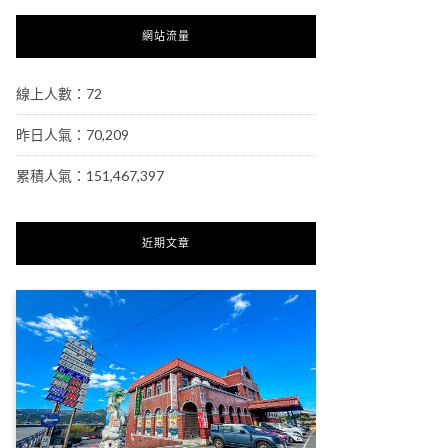
網站流量
線上人數：72
昨日人氣：70,209
累積人氣：151,467,397
近期文章