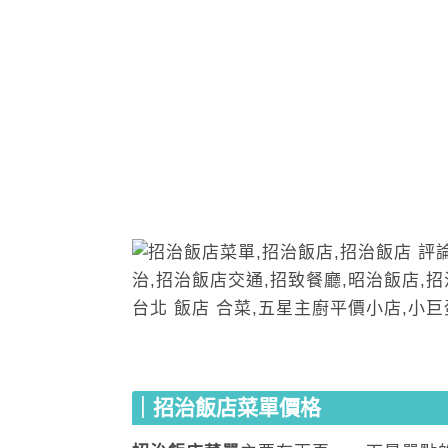
｜招治飯店菜單價格