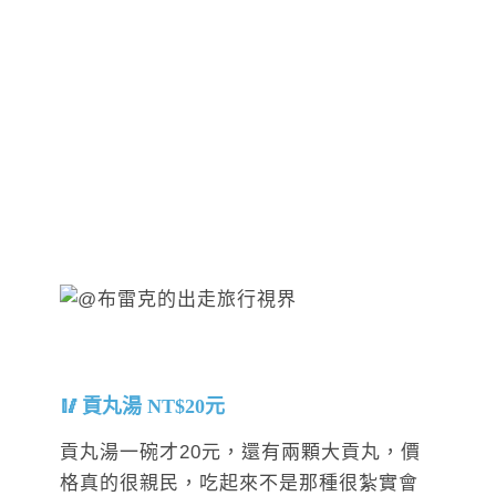
貢丸湯 NT$20元
貢丸湯一碗才20元，還有兩顆大貢丸，價
格真的很親民，吃起來不是那種很紮實會