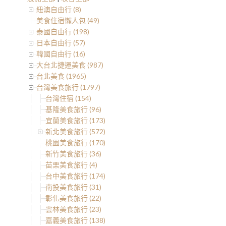
紐澳自由行 (8)
美食住宿懶人包 (49)
泰國自由行 (198)
日本自由行 (57)
韓國自由行 (16)
大台北捷運美食 (987)
台北美食 (1965)
台灣美食旅行 (1797)
台灣住宿 (154)
基隆美食旅行 (96)
宜蘭美食旅行 (173)
新北美食旅行 (572)
桃園美食旅行 (170)
新竹美食旅行 (36)
苗栗美食旅行 (4)
台中美食旅行 (174)
南投美食旅行 (31)
彰化美食旅行 (22)
雲林美食旅行 (23)
嘉義美食旅行 (138)