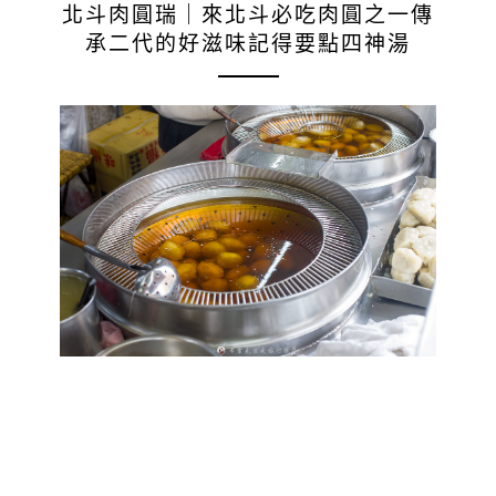
北斗肉圓瑞｜來北斗必吃肉圓之一傳
承二代的好滋味記得要點四神湯