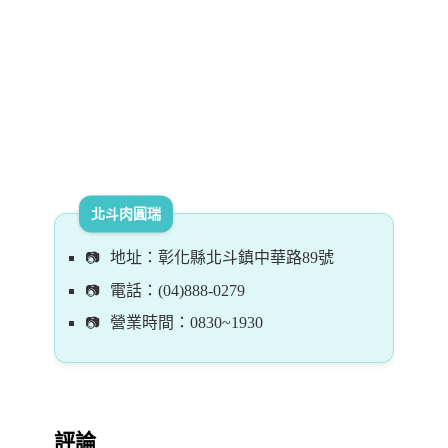
北斗肉圓瑞
地址：彰化縣北斗鎮中華路89號
電話：(04)888-0279
營業時間：0830~1930
評論