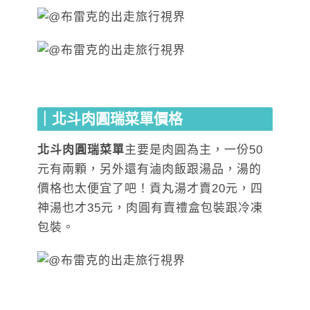
｜北斗肉圓瑞菜單價格
北斗肉圓瑞菜單
主要是肉圓為主，一份50
元有兩顆，另外還有滷肉飯跟湯品，湯的
價格也太便宜了吧！貢丸湯才賣20元，四
神湯也才35元，肉圓有賣禮盒包裝跟冷凍
包裝。