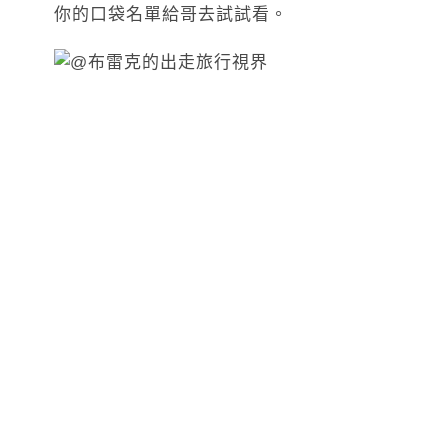
你的口袋名單給哥去試試看。