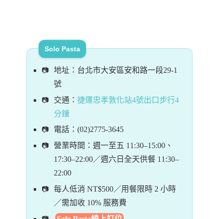
Solo Pasta
地址：台北市大安區安和路一段29-1
號
交通：
捷運忠孝敦化站4號出口步行4
分鐘
電話：(02)2775-3645
營業時間：週一至五 11:30–15:00、
17:30–22:00／週六日全天供餐 11:30–
22:00
每人低消 NT$500／用餐限時 2 小時
／需加收 10% 服務費
Solo Pasta線上訂位