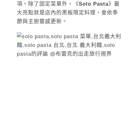
項。除了固定菜單外，《
Solo Pasta
》最
大亮點就是店內的黑板限定料理，會依季
節與主廚靈感更新。