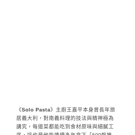
《
Solo Pasta
》主廚王嘉平本身曾長年旅
居義大利，對南義料理的技法與精神極為
講究，每道菜都能吃到食材原味與細膩工