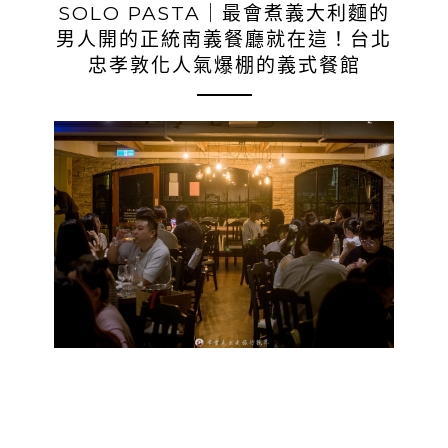
SOLO PASTA｜最會煮義大利麵的
男人開的正統南義餐廳就在這！台北
忠孝敦化人氣爆棚的義式餐館