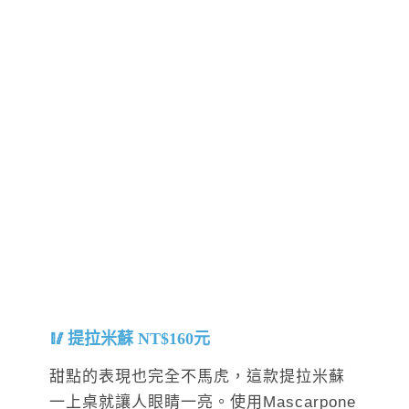
提拉米蘇 NT$160元
甜點的表現也完全不馬虎，這款提拉米蘇
一上桌就讓人眼睛一亮。使用Mascarpone