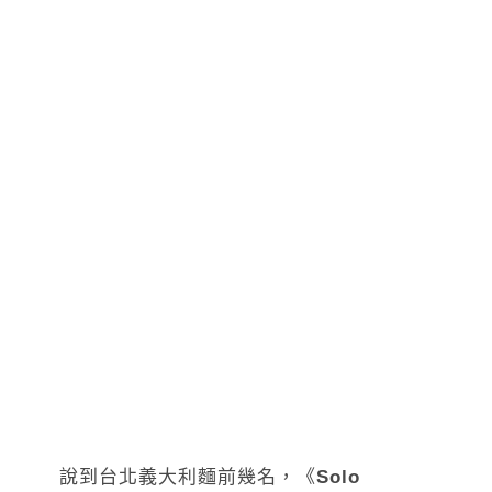
說到台北義大利麵前幾名，《
Solo