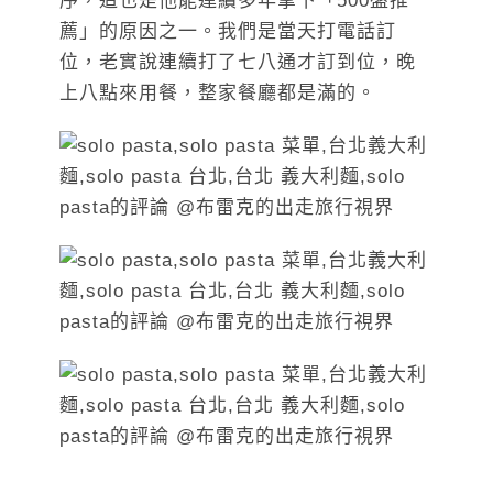
序，這也是他能連續多年拿下「500盤推
薦」的原因之一。我們是當天打電話訂
位，老實說連續打了七八通才訂到位，晚
上八點來用餐，整家餐廳都是滿的。