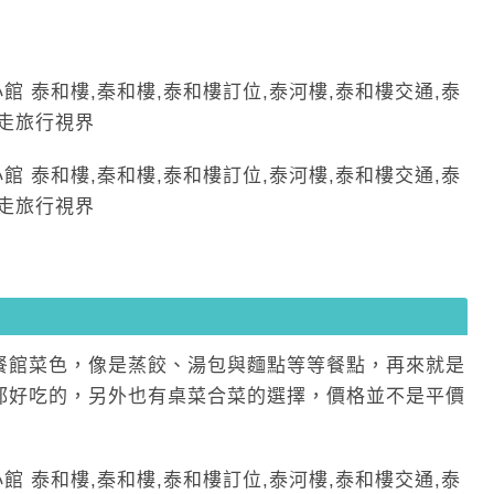
餐館菜色，像是蒸餃、湯包與麵點等等餐點，再來就是
都好吃的，另外也有桌菜合菜的選擇，價格並不是平價