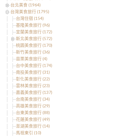
台北美食 (1964)
台灣美食旅行 (1795)
台灣住宿 (154)
基隆美食旅行 (96)
宜蘭美食旅行 (172)
新北美食旅行 (572)
桃園美食旅行 (170)
新竹美食旅行 (36)
苗栗美食旅行 (4)
台中美食旅行 (174)
南投美食旅行 (31)
彰化美食旅行 (22)
雲林美食旅行 (23)
嘉義美食旅行 (137)
台南美食旅行 (34)
高雄美食旅行 (29)
台東美食旅行 (88)
花蓮美食旅行 (49)
澎湖美食旅行 (14)
馬祖東引 (10)