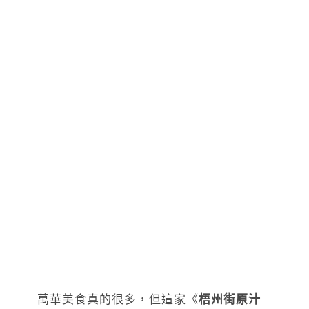
萬華美食真的很多，但這家《
梧州街原汁