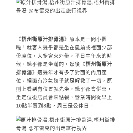
《
梧州街原汁排骨湯
》原本是一間小攤
啦！就客人幾乎都是坐在攤前或裡面少部
份座位，大多會來外帶，平日中午來的時
候，幾乎都是坐滿的，然後《
梧州街原汁
排骨湯
》這幾年才有多了對面的內用座
位，裡面有冷氣幾乎就是解救了一切，原
則上看到有位置就先坐，幾乎都會併桌，
坐定位後店員會來點餐，營業時間從早上
10點半賣到8點，周三是公休日。