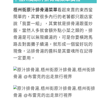
梧州街原汁排骨湯菜單
看起來賣的東西蠻
簡單的，其實很多內行的老饕都只跟店家
說「我要一組」，其實就是排骨湯跟蛋炒
飯，當然人多就會額外點小菜之類的，排
骨湯是可以無限續湯的，可是你要橫跨馬
路去對面攤子續湯，就形成一個蠻好玩的
現像，沾排骨湯的醬料是其靈魂所在記得
一定要用。