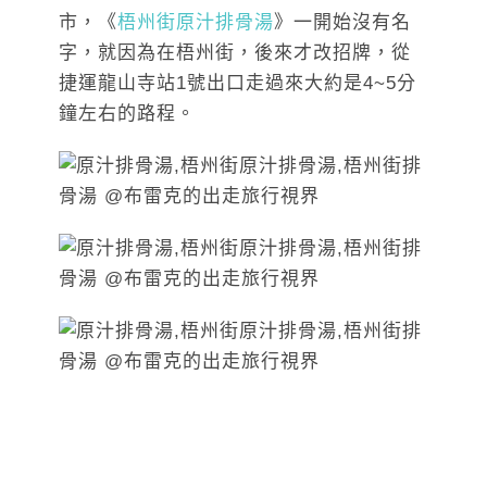
市，《
梧州街原汁排骨湯
》一開始沒有名
字，就因為在梧州街，後來才改招牌
，從
捷運龍山寺站1號出口走過來大約是4~5分
鐘左右的路程。