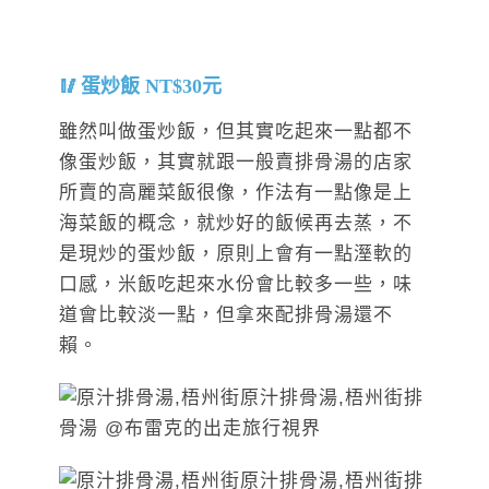
蛋炒飯 NT$30元
雖然叫做蛋炒飯，但其實吃起來一點都不
像蛋炒飯，其實就跟一般賣排骨湯的店家
所賣的高麗菜飯很像，作法有一點像是上
海菜飯的概念，就炒好的飯候再去蒸，不
是現炒的蛋炒飯，原則上會有一點溼軟的
口感，米飯吃起來水份會比較多一些，味
道會比較淡一點，但拿來配排骨湯還不
賴。