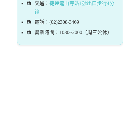
交通：
捷運龍山寺站1號出口步行4分
鐘
電話：(02)2308-3469
營業時間：1030~2000（周三公休）