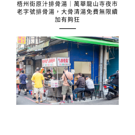
梧州街原汁排骨湯｜萬華龍山寺夜市
老字號排骨湯，大骨清湯免費無限續
加有夠狂