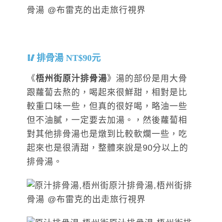
排骨湯 NT$90元
《
梧州街原汁排骨湯
》湯的部份是用大骨
跟蘿蔔去熬的，喝起來很鮮甜，相對是比
較重口味一些，但真的很好喝，略油一些
但不油膩，一定要去加湯。，然後蘿蔔相
對其他排骨湯也是燉到比較軟爛一些，吃
起來也是很清甜，整體來說是90分以上的
排骨湯。