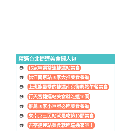
精選台北捷運美食懶人包
15家精選雙連捷運站美食
松江南京站10家大推美食餐廳
上班族最愛的捷運南京復興站午餐美食
行天宮捷運站美食就吃這10間
推薦10家小巨蛋必吃美食餐廳
來南京三民站就是吃這10間美食
古亭捷運站美食就吃這幾家吧！