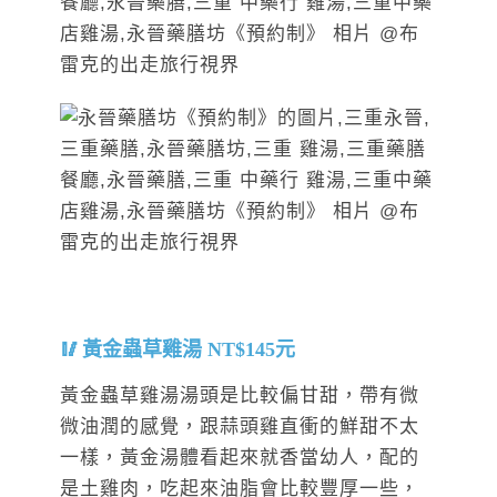
黃金蟲草雞湯 NT$145元
黃金蟲草雞湯湯頭是比較偏甘甜，帶有微
微油潤的感覺，跟蒜頭雞直衝的鮮甜不太
一樣，黃金湯體看起來就香當幼人，配的
是土雞肉，吃起來油脂會比較豐厚一些，