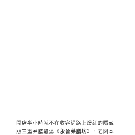
開店半小時就不在收客網路上爆紅的隱藏
版三重藥膳雞湯《
永晉藥膳坊
》，老闆本