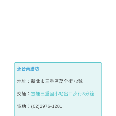
永晉藥膳坊
地址：新北市三重區萬全街72號
交通：
捷運三重國小站出口步行8分鐘
電話：(02)2976-1281