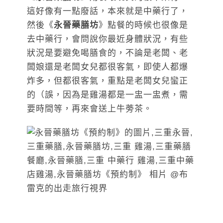
這好像有一點廢話，本來就是中藥行了，
然後《
永晉藥膳坊
》點餐的時候也很像是
去中藥行，會問說你最近身體狀況，有些
狀況是要避免喝膳食的，不論是老闆、老
闆娘還是老闆女兒都很客氣，即使人都爆
炸多，但都很客氣，重點是老闆女兒蠻正
的（誤，因為是雞湯都是一盅一盅煮，需
要時間等，再來會送上牛蒡茶。