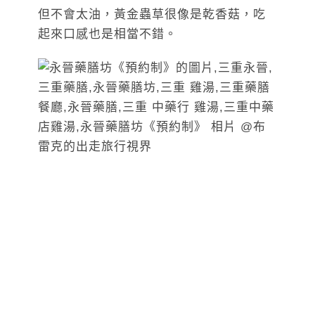
但不會太油，黃金蟲草很像是乾香菇，吃
起來口感也是相當不錯。