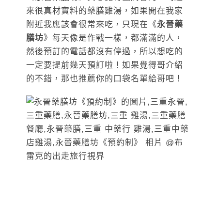
來很真材實料的藥膳雞湯，如果開在我家
附近我應該會很常來吃，只現在《
永晉藥
膳坊
》每天像是作戰一樣，都滿滿的人，
然後預訂的電話都沒有停過，所以想吃的
一定要提前幾天預訂啦！如果覺得哥介紹
的不錯，那也推薦你的口袋名單給哥吧！