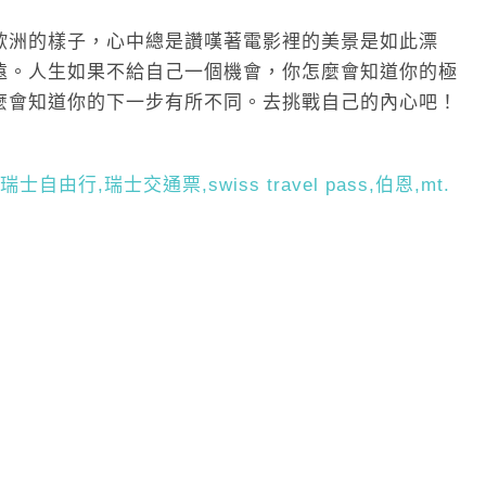
歐洲的樣子，心中總是讚嘆著電影裡的美景是如此漂
遠。人生如果不給自己一個機會，你怎麼會知道你的極
麼會知道你的下一步有所不同。去挑戰自己的內心吧！