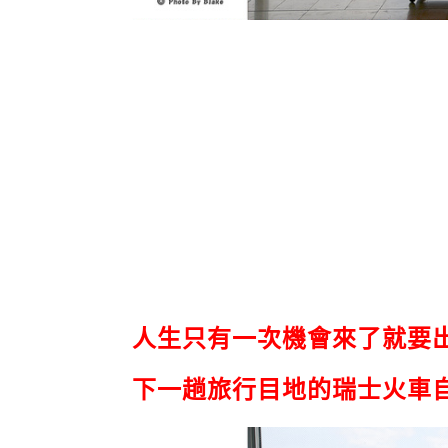
人生只有一次機會來了就要
下一趟旅行目地的瑞士火車