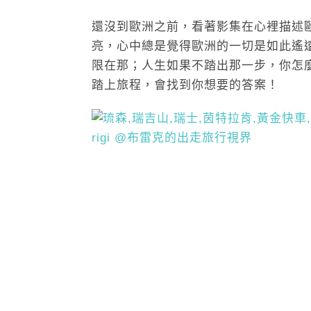
還沒到歐洲之前，看著影集在心裡描述
亮，心中總是覺得歐洲的一切是如此遙
限在那；人生如果不踏出那一步，你怎
踏上旅程，會找到你想要的答案！