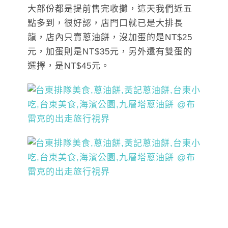
大部份都是提前售完收攤，這天我們近五
點多到，很好認，店門口就已是大排長
龍，店內只賣蔥油餅，沒加蛋的是NT$25
元，加蛋則是NT$35元，另外還有雙蛋的
選擇，是NT$45元。