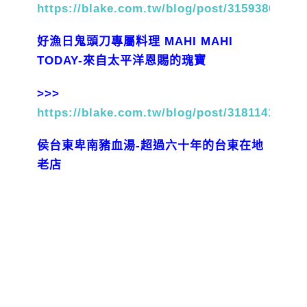
https://blake.com.tw/blog/post/31593804
好漁日鬼頭刀專屬料理 MAHI MAHI
TODAY-來自太平洋恩賜的瑰寶
>>>
https://blake.com.tw/blog/post/31811411
侯台東卑南豬血湯-超過六十年的台東在地
老店