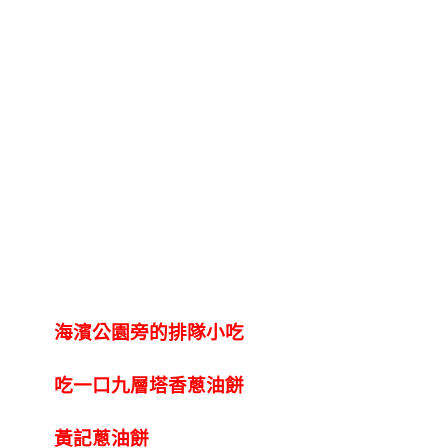
海濱公園旁的排隊小吃
吃一口九層塔香蔥油餅
黃記蔥油餅