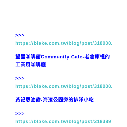
>>>
https://blake.com.tw/blog/post/31800025
墾墨咖啡館Community Cafe-老倉庫裡的
工業風咖啡廳
>>>
https://blake.com.tw/blog/post/31800029
黃記蔥油餅-海濱公園旁的排隊小吃
>>>
https://blake.com.tw/blog/post/31838977