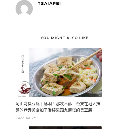
TSAIAPEI
YOU MIGHT ALSO LIKE
阿山哥臭豆腐｜酥啊！那次不酥！台東在地人推
薦的巷弄美食加了香椿醬跟九層塔的臭豆腐
2022-03-29