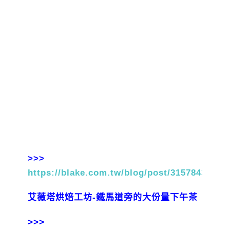
>>>
https://blake.com.tw/blog/post/31578435
艾薇塔烘焙工坊-鐵馬道旁的大份量下午茶
>>>