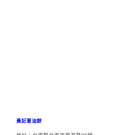
黃記蔥油餅