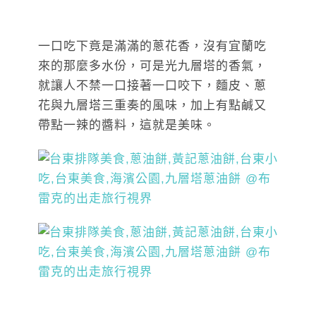
一口吃下竟是滿滿的蔥花香，沒有宜蘭吃
來的那麼多水份，可是光九層塔的香氣，
就讓人不禁一口接著一口咬下，麵皮、蔥
花與九層塔三重奏的風味，加上有點鹹又
帶點一辣的醬料，這就是美味。