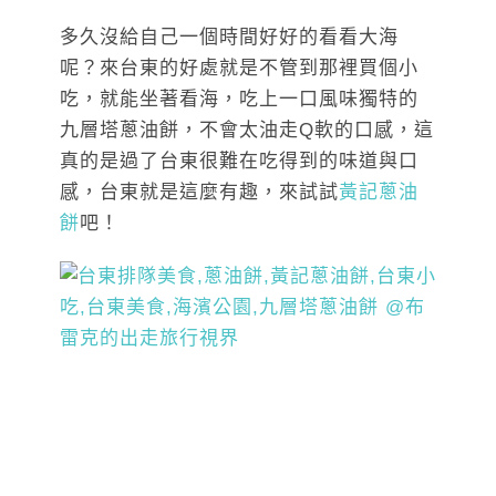
多久沒給自己一個時間好好的看看大海
呢？來台東的好處就是不管到那裡買個小
吃，就能坐著看海，吃上一口風味獨特的
九層塔蔥油餅，不會太油走Q軟的口感，這
真的是過了台東很難在吃得到的味道與口
感，台東就是這麼有趣，來試試
黃記蔥油
餅
吧！