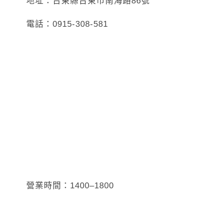
地址：台東縣台東市南海路86號
電話：0915-308-581
營業時間：1400–1800