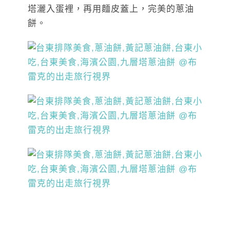
塔灑入蛋裡，再用麵皮蓋上，完美的蔥油
餅。