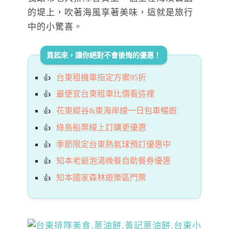
的堤上，吹著海風享著美味，這就是旅行
中的小驚喜。
買起來，讓你絕對不會後悔的優惠！
台東租機車指定方案95折
最便宜台東租車比價看這裡
花東縱谷&東海岸線一日包車暢遊
綠島船票線上訂購更優惠
季節限定台東熱氣球預訂優惠中
知本老爺泡湯晚餐自助餐券優惠
知本國家森林遊樂區門票