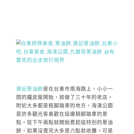
黃記蔥油餅
是在台東市南海路上，小小一
間的鐵皮屋開始，就做了三十年的老店，
附近大多都是租腳踏車的地方，海濱公園
是許多觀光客喜歡在這邊騎腳踏車的景
點，從下午兩點就開始賣起這特別的蔥油
餅，如果沒賣完大多是六點就收攤，可是