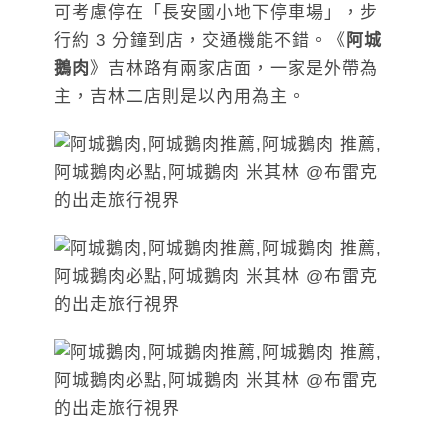
可考慮停在「長安國小地下停車場」，步
行約 3 分鐘到店，交通機能不錯。《
阿城
鵝肉
》吉林路有兩家店面，一家是外帶為
主，吉林二店則是以內用為主。