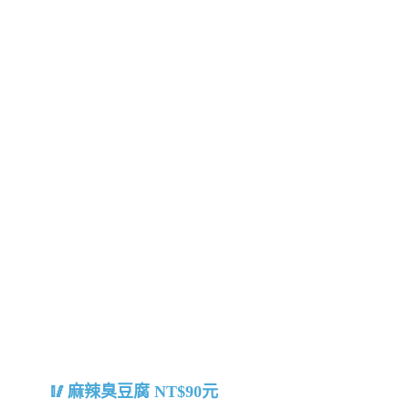
麻辣臭豆腐 NT$90元