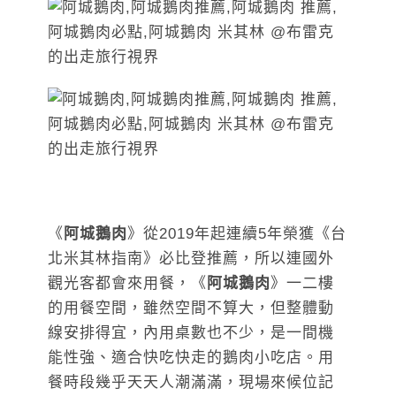
《
阿城鵝肉
》從2019年起連續5年榮獲《台
北米其林指南》必比登推薦，所以連國外
觀光客都會來用餐，《
阿城鵝肉
》一二樓
的用餐空間，雖然空間不算大，但整體動
線安排得宜，內用桌數也不少，是一間機
能性強、適合快吃快走的鵝肉小吃店。用
餐時段幾乎天天人潮滿滿，現場來候位記