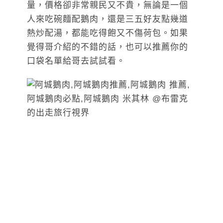
量，價格卻非常親民又不貴，無論是一個
人來吃碗麵配鵝肉，還是三五好友點幾道
熱炒配湯，都能吃得飽又不傷荷包。如果
覺得哥介紹的不錯的話，也可以推薦你的
口袋名單給哥去試試看。