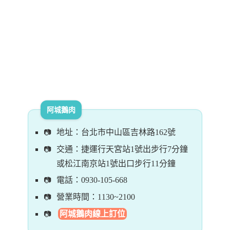
阿城鵝肉
地址：台北市中山區吉林路162號
交通：捷運行天宮站1號出步行7分鐘
或松江南京站1號出口步行11分鐘
電話：0930-105-668
營業時間：1130~2100
阿城鵝肉線上訂位