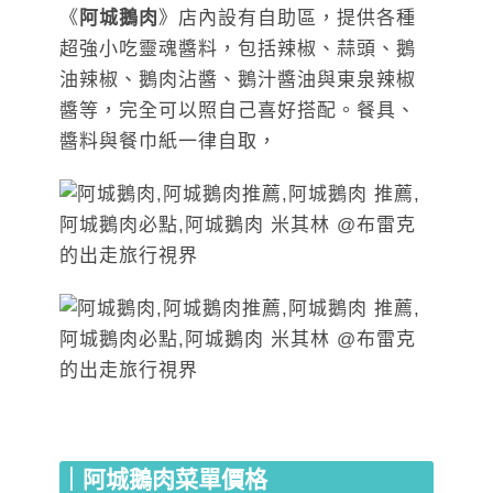
《
阿城鵝肉
》店內設有自助區，提供各種
超強小吃靈魂醬料，包括辣椒、蒜頭、鵝
油辣椒、鵝肉沾醬、鵝汁醬油與東泉辣椒
醬等，完全可以照自己喜好搭配。餐具、
醬料與餐巾紙一律自取，
｜阿城鵝肉菜單價格