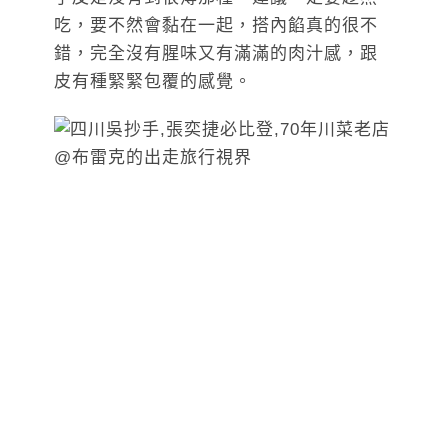
吃，要不然會黏在一起，搭內餡真的很不
錯，完全沒有腥味又有滿滿的肉汁感，跟
皮有種緊緊包覆的感覺。