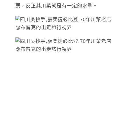
薦，反正其川菜就是有一定的水準。