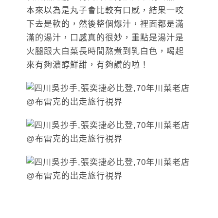
本來以為是丸子會比較有口感，結果一咬
下去是軟的，然後整個爆汁，裡面都是滿
滿的湯汁，口感真的很妙，重點是湯汁是
火腿跟大白菜長時間熬煮到乳白色，喝起
來有夠濃醇鮮甜，有夠讚的啦！