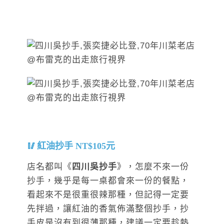
紅油抄手 NT$105元
店名都叫《
四川吳抄手
》，怎麼不來一份
抄手，幾乎是每一桌都會來一份的餐點，
看起來不是很重很辣那種，但記得一定要
先拌過，讓紅油的香氣佈滿整個抄手，抄
手皮是沒有到很薄那種，建議一定要趁熱