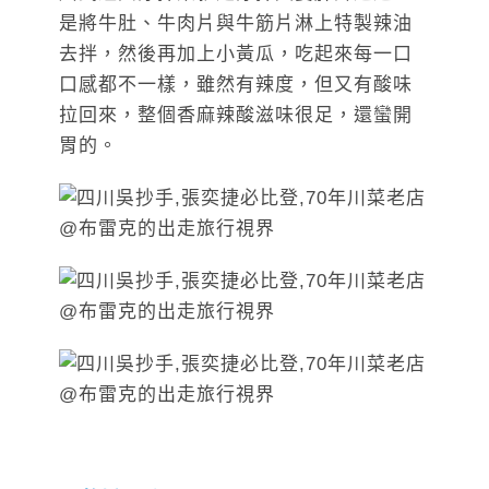
是將牛肚、牛肉片與牛筋片淋上特製辣油
去拌，然後再加上小黃瓜，吃起來每一口
口感都不一樣，雖然有辣度，但又有酸味
拉回來，整個香麻辣酸滋味很足，還蠻開
胃的。