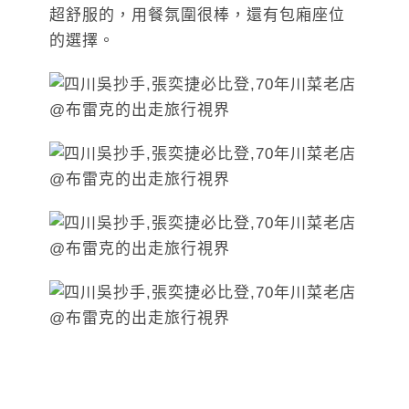
超舒服的，用餐氛圍很棒，還有包廂座位
的選擇。