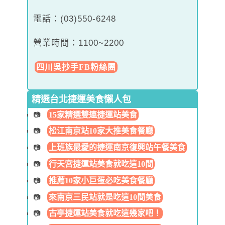
電話：(03)550-6248
營業時間：1100~2200
四川吳抄手FB粉絲團
精選台北捷運美食懶人包
15家精選雙連捷運站美食
松江南京站10家大推美食餐廳
上班族最愛的捷運南京復興站午餐美食
行天宮捷運站美食就吃這10間
推薦10家小巨蛋必吃美食餐廳
來南京三民站就是吃這10間美食
古亭捷運站美食就吃這幾家吧！