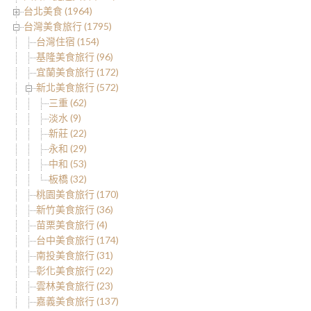
台北美食 (1964)
台灣美食旅行 (1795)
台灣住宿 (154)
基隆美食旅行 (96)
宜蘭美食旅行 (172)
新北美食旅行 (572)
三重 (62)
淡水 (9)
新莊 (22)
永和 (29)
中和 (53)
板橋 (32)
桃園美食旅行 (170)
新竹美食旅行 (36)
苗栗美食旅行 (4)
台中美食旅行 (174)
南投美食旅行 (31)
彰化美食旅行 (22)
雲林美食旅行 (23)
嘉義美食旅行 (137)