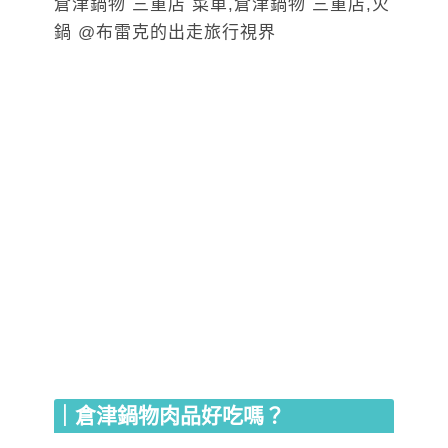
｜倉津鍋物肉品好吃嗎？