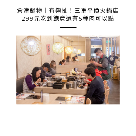
倉津鍋物｜有夠扯！三重平價火鍋店
299元吃到飽竟還有5種肉可以點