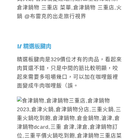
精選板腱肉
精選板腱肉是329價位才有的肉品，看起來
肉質還不錯，只是中間的筋比較明顯，咬
起來需要多咀嚼幾口，可以加在咖哩飯裡
面變成牛肉咖哩飯（誤。