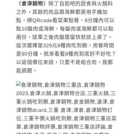
《
倉津鍋物
》除了自助吧的蔬食與火鍋料
之外，其餘的肉品跟海鮮都是用手機加
點，掃QRcode看菜單點餐，8分鐘內可以
點10盤肉或海鮮，每盤肉或海鮮都可以點
兩份，送單之後肉盤還蠻快就送上桌了，
這次選擇是329元8種肉吃到飽，用餐時間
是90分鐘，就來看看8種肉到底好不好吃？
以這個價位來說，只要不是組合肉，我都
能過關。