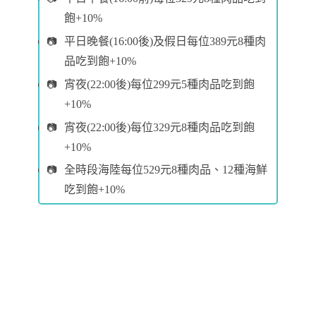
飽+10%
平日晚餐(16:00後)及假日每位389元8種肉
品吃到飽+10%
宵夜(22:00後)每位299元5種肉品吃到飽
+10%
宵夜(22:00後)每位329元8種肉品吃到飽
+10%
全時段海陸每位529元8種肉品、12種海鮮
吃到飽+10%