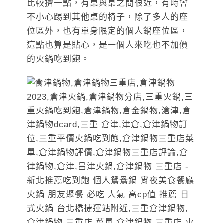
比較擠一點，有桌與桌之間很近，有時會
不小心踢到其他桌的椅子，除了多人的座
位區外，也有單身限定的個人鍋座位區，
這點也算是貼心，是一個人來吃也不加價
的火鍋吃到飽。