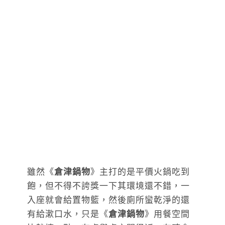
雖然《
倉津鍋物
》主打的是平價火鍋吃到
飽，但不得不誇獎一下其環境還不錯，一
入座就會給置物籃，然後廁所蠻乾淨的還
有給漱口水，只是《
倉津鍋物
》用餐空間