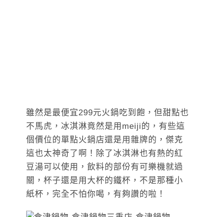
雖然是最便宜299元火鍋吃到飽，但甜點也
不馬虎，冰淇淋竟然是用meiji的，有些這
個價位的單點火鍋店還是用雜牌的，傑克
這也太神奇了啊！除了冰淇淋也有熱的紅
豆湯可以使用，飲料的部份有可樂機就過
關，杯子還是用大杯的鐵杯，不是那種小
紙杯，完全不怕你喝，有夠讚的啦！