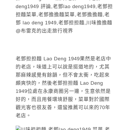
老鄧担担麵 Lao Deng 1949果然是老店中
的老店，味道上可以說是挺道地的，尤其
那麻辣感覺有餘韻，但不會太衝，吃起來
頗爽快的，然後老鄧担担麵 Lao Deng
1949位處在永康商圈另一邊，生意依然是
好的，而且用餐環境舒服，菜單對於國際
觀光客也很友善，還蠻推薦可以來的70年
老店。