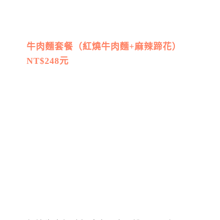
牛肉麵套餐（紅燒牛肉麵+麻辣蹄花）
NT$248元