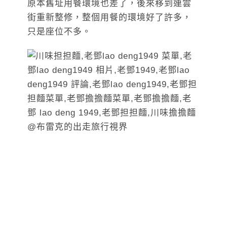
原本舊址用餐環境也差了，後來移到連雲
街重新整修，整個用餐的環境好了許多，
只是座位不多。