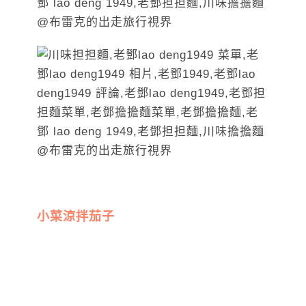
小菜涼拌茄子