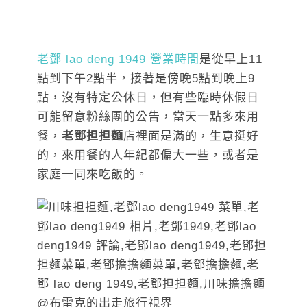
老鄧 lao deng 1949 營業時間
是從早
上11
點到下午2點半，接著是傍晚5點到晚上9
點，沒有特定公休日，但有些臨時休假日
可能留意粉絲團的公告，當天一點多來用
餐，
老鄧担担麵
店裡面是滿的，生意挺好
的，來用餐的人年紀都偏大一些，或者是
家庭一同來吃飯的。