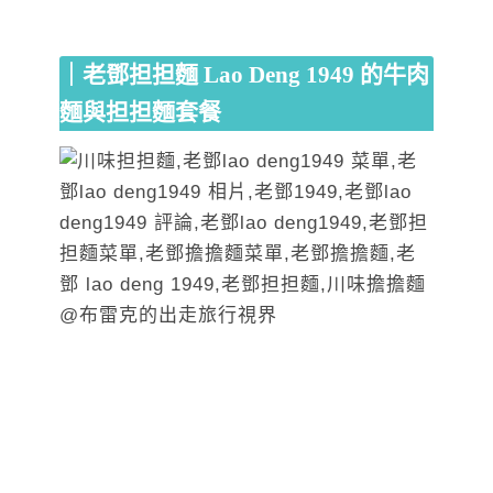
｜老鄧担担麵 Lao Deng 1949 的牛肉
麵與担担麵套餐