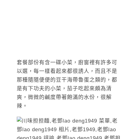
套餐部份有含一碟小菜，廚窗裡有許多可
以選，每一樣看起來都很誘人，而且不是
那種隨隨便便的豆干海帶魯蛋之類的，都
是有下功夫的小菜，茄子吃起來頗為清
爽，微微的鹹度帶著飽滿的水份，很解
辣。