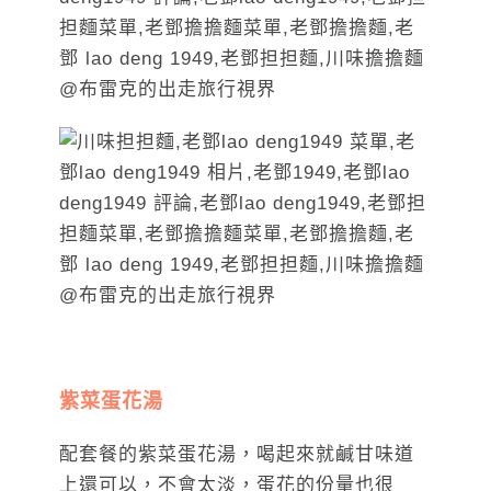
紫菜蛋花湯
配套餐的紫菜蛋花湯，喝起來就鹹甘味道
上還可以，不會太淡，蛋花的份量也很