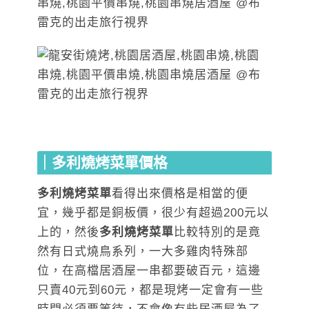
｜多利燒烤菜單價格
多利燒烤菜單
看得出來價格是相當的便
宜，幾乎都是銅板價，很少有超過200元以
上的，然後
多利燒烤菜單
比較特別的是竟
然有日式燒鳥系列，一大多雞肉特殊部
位，在高檔居酒屋一串都要破百元，這邊
只賣40元到60元，都是現烤一定會有一些