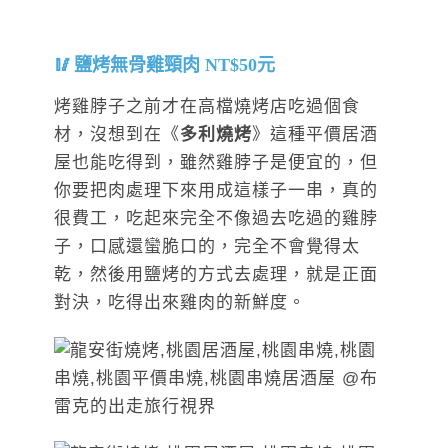
鹽烤無骨雞頸肉 NT$50元
烤雞脖子之前才在高檔燒烤店吃過個食
材，沒想到在《
多利燒烤
》這種平價居酒
屋也能吃得到，雖然雞脖子是便宜的，但
你要把肉處理下來用成這樣子一串，真的
很費工，吃起來完全不像過去吃過的雞脖
子，口感還蠻脆口的，完全不會覺得太
乾，然後用鹽烤的方式去處理，就是正面
對決，吃得出來雞肉的新鮮度。