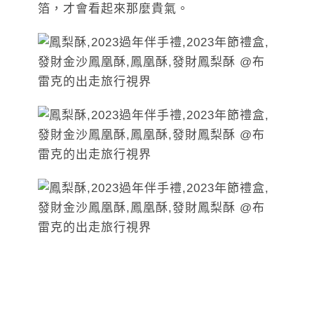
箔，才會看起來那麼貴氣。