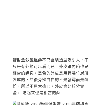
發財金沙鳳凰酥
不只盒裝造型吸引人，不
只是有外觀可以看而已，外皮跟內餡也是
相當的講究，黑色的外皮是用特製竹炭所
製成的，然後旁邊白白的不是發霉而是麵
粉，所以不用太擔心，外皮會比較紮實一
些， 吃起來也是相當的酥。