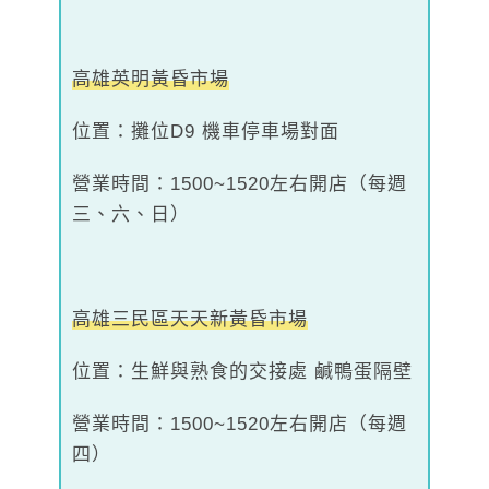
高雄英明黃昏市場
位置：攤位D9 機車停車場對面
營業時間：1500~1520左右開店（每週
三、六、日）
高雄三民區天天新黃昏市場
位置：生鮮與熟食的交接處 鹹鴨蛋隔壁
營業時間：1500~1520左右開店（每週
四）