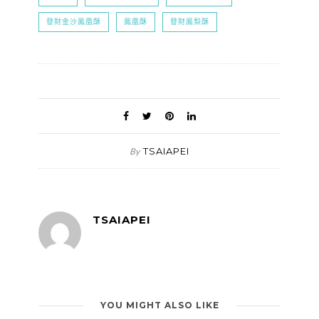
發財金沙鳳凰酥
鳳凰酥
發財鳳梨酥
TSAIAPEI
By
TSAIAPEI
YOU MIGHT ALSO LIKE