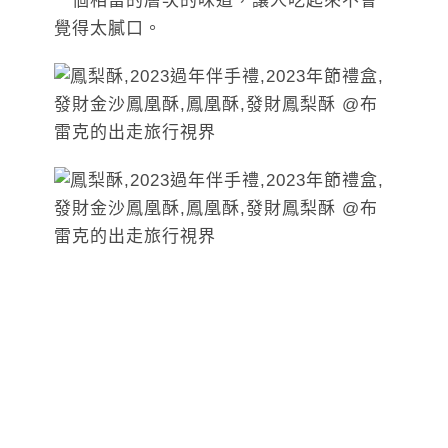
一個相當的層次的味道，讓人吃起來不會
覺得太膩口。