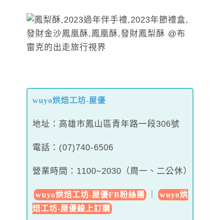
wuyo烘焙工坊-屋優
地址：高雄市鳳山區青年路一段306號
電話：(07)740-6506
營業時間：1100~2030（周一、二公休）
｜
wuyo烘焙工坊-屋優FB粉絲團
wuyo烘
焙工坊-屋優線上訂購