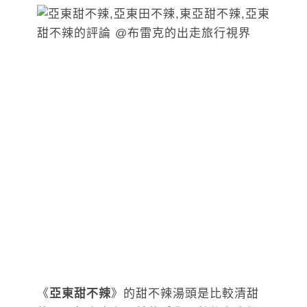
《
亞東甜不辣
》的甜不辣湯頭是比較清甜