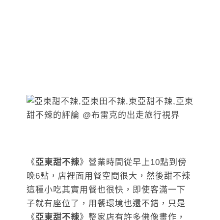
《
亞東甜不辣
》營業時間從早上10點到傍
晚6點，店裡面用餐空間很大，然後甜不辣
這種小吃其實用餐也很快，即使客滿一下
子就有座位了，用餐環境也還不錯，只是
《
亞東甜不辣
》整家店有許多佛像畫作，