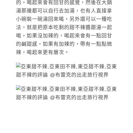
的，喝起來會有回甘的感覺，然後在大鍋
湯那邊都可以自行去加湯，也有人直接拿
小碗裝一碗湯回來喝，另外還可以一種吃
法，就是把原本吃剩的甜不辣醬跟湯一起
喝，如果沒加辣的，喝起來會有一點回甘
的鹹甜感，如果有加辣的，帶有一點點微
辣，喝起來更有層次。