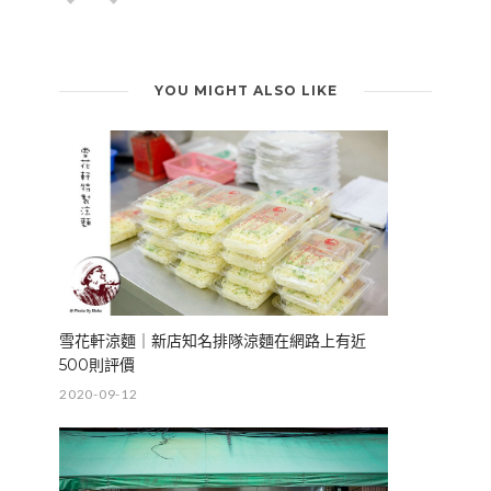
YOU MIGHT ALSO LIKE
雪花軒涼麵｜新店知名排隊涼麵在網路上有近
500則評價
2020-09-12