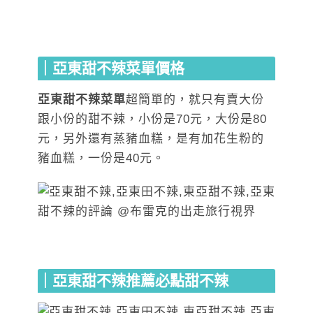
｜亞東甜不辣菜單價格
亞東甜不辣菜單
超簡單的，就只有賣大份
跟小份的甜不辣，小份是70元，大份是80
元，另外還有蒸豬血糕，是有加花生粉的
豬血糕，一份是40元。
｜亞東甜不辣推薦必點甜不辣