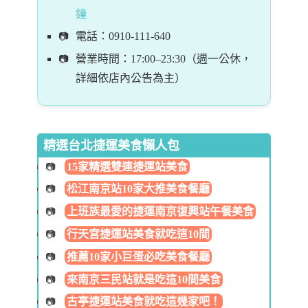
鐘
電話：0910-111-640
營業時間：17:00–23:30（週一公休，
詳細依店內公告為主）
精選台北捷運美食懶人包
15家精選雙連捷運站美食
松江南京站10家大推美食餐廳
上班族最愛的捷運南京復興站午餐美食
行天宮捷運站美食就吃這10間
推薦10家小巨蛋必吃美食餐廳
來南京三民站就是吃這10間美食
古亭捷運站美食就吃這幾家吧！