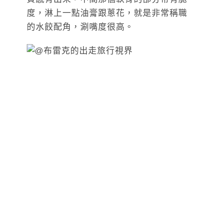
度，淋上一點油膏跟蔥花，就是非常稱職
的水餃配角，涮嘴度很高。