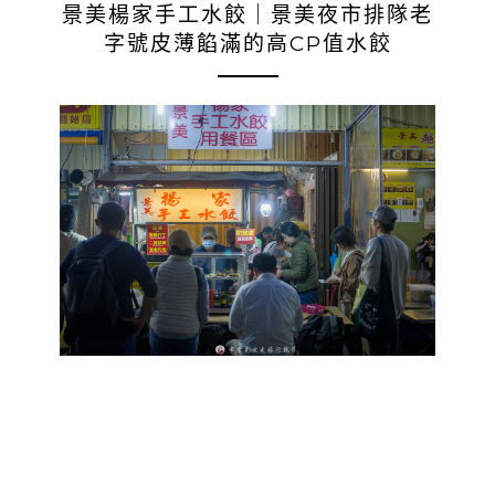
景美楊家手工水餃｜景美夜市排隊老
字號皮薄餡滿的高CP值水餃