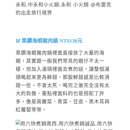
黑鑽海蜆豬肉鍋 NT$138元
黑鑽海蜆豬肉鍋裡面直接放了大量的海
蜆，其實跟一般我們常見的蜆仔不太一
樣，但加入湯頭裡面去煮的話，讓整個湯
頭喝起來更為鮮甜，那股鮮甜感是比較清
甜一些，不會太死，喝完之後完全沒有太
大的負擔，重點裡面料的也是搭配了許
多，像是高麗菜、青菜、豆皮、黑木耳與
紅蘿蔔等等。