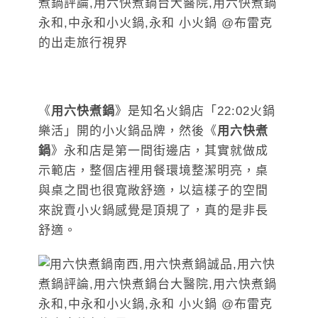
《
用六快煮鍋
》是知名火鍋店「22:02火鍋
樂活」開的小火鍋品牌，然後《
用六快煮
鍋
》永和店是第一間街邊店，其實就做成
示範店，整個店裡用餐環境整潔明亮，桌
與桌之間也很寬敞舒適，以這樣子的空間
來說賣小火鍋感覺是頂規了，真的是非長
舒適。