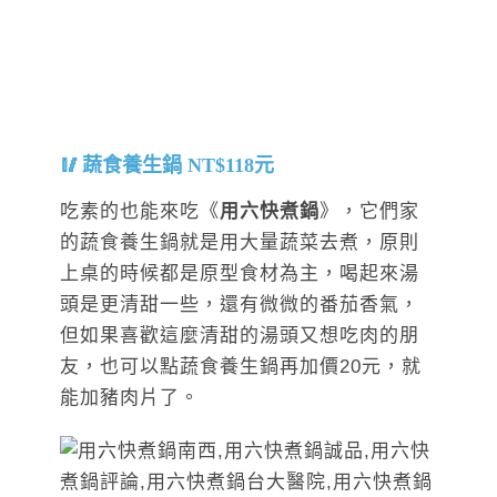
蔬食養生鍋 NT$118元
吃素的也能來吃《
用六快煮鍋
》，它們家
的蔬食養生鍋就是用大量蔬菜去煮，原則
上桌的時候都是原型食材為主，喝起來湯
頭是更清甜一些，還有微微的番茄香氣，
但如果喜歡這麼清甜的湯頭又想吃肉的朋
友，也可以點蔬食養生鍋再加價20元，就
能加豬肉片了。