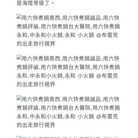
是海陸等級了。