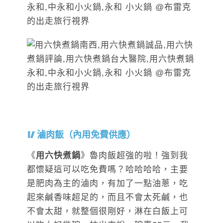
滷肉飯（內用免費供應）
《
用六快煮鍋
》魯肉飯超強的啦！強到我
都懷疑這可以吃免費嗎？哈哈哈哈，主要
是肥肉為主的滷肉，有加了一點油蔥，吃
起來鹹香味超足的，而且不會太死鹹，也
不會太甜，就整個很剛好，淋在白飯上可