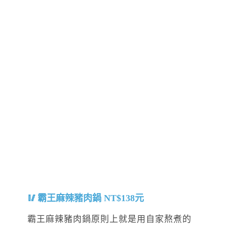
霸王麻辣豬肉鍋 NT$138元
霸王麻辣豬肉鍋原則上就是用自家熬煮的