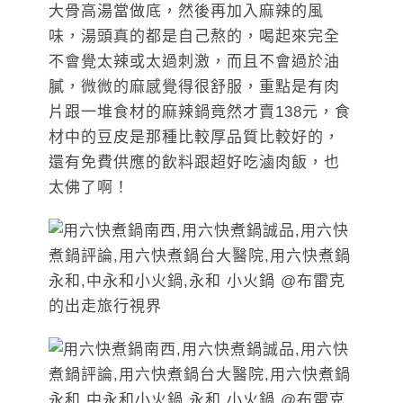
大骨高湯當做底，然後再加入麻辣的風
味，湯頭真的都是自己熬的，喝起來完全
不會覺太辣或太過刺激，而且不會過於油
膩，微微的麻感覺得很舒服，重點是有肉
片跟一堆食材的麻辣鍋竟然才賣138元，食
材中的豆皮是那種比較厚品質比較好的，
還有免費供應的飲料跟超好吃滷肉飯，也
太佛了啊！