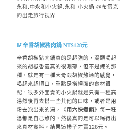
辛香胡椒豬肉鍋 NT$128元
辛香胡椒豬肉鍋真的是超強的，湯頭喝起
來的胡椒香氣真的很濃郁，但不是辣的那
種，就是有一種大骨跟胡椒熬過的感覺，
喝起來超順口，重點是搭裡面的食材很
配，很多外面賣的小火鍋就是只有一種高
湯然後再去搭一些其他的口味，或者是用
粉去泡出來的湯，《
用六快煮鍋
》每一種
湯都是自己熬的，然後真的是可以喝得出
來真材實料，結果這樣子才賣128元。