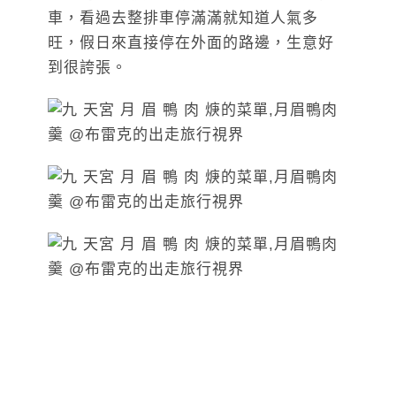
車，看過去整排車停滿滿就知道人氣多
旺，假日來直接停在外面的路邊，生意好
到很誇張。