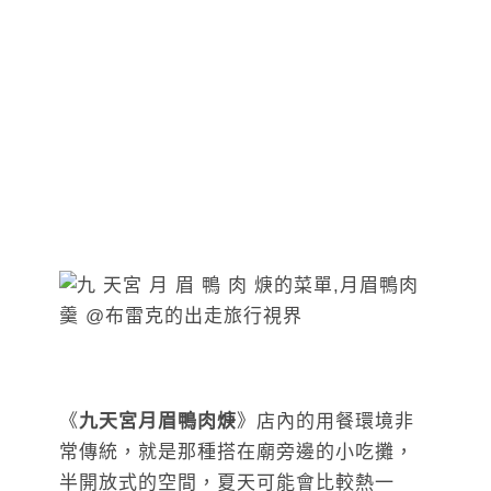
《
九天宮月眉鴨肉焿
》店內的用餐環境非
常傳統，就是那種搭在廟旁邊的小吃攤，
半開放式的空間，夏天可能會比較熱一