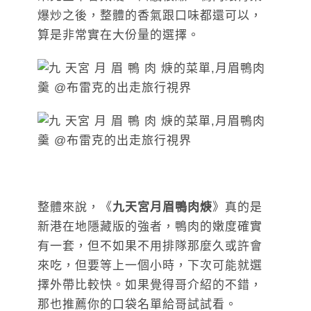
爆炒之後，整體的香氣跟口味都還可以，
算是非常實在大份量的選擇。
整體來說，《
九天宮月眉鴨肉焿
》真的是
新港在地隱藏版的強者，鴨肉的嫩度確實
有一套，但不如果不用排隊那麼久或許會
來吃，但要等上一個小時，下次可能就選
擇外帶比較快。如果覺得哥介紹的不錯，
那也推薦你的口袋名單給哥試試看。