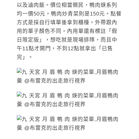
以及滷肉飯。價位相當親民，鴨肉焿系列
均一價50元，鴨肉炒青菜則是150元。點餐
方式是採自行填單後拿到櫃檯，外帶跟內
用的單子顏色不同，內用單還有標註「假
日限定版」，想吃就是現場排隊，而且中
午11點才開門，不到12點就拿出「已售
完」。