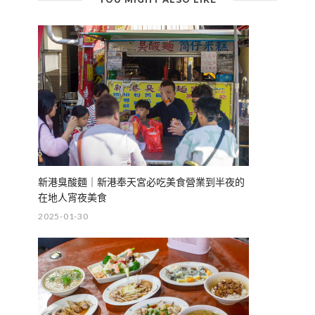
新港臭酸麵｜新港奉天宮必吃美食營業到半夜的
在地人宵夜美食
2025-01-30