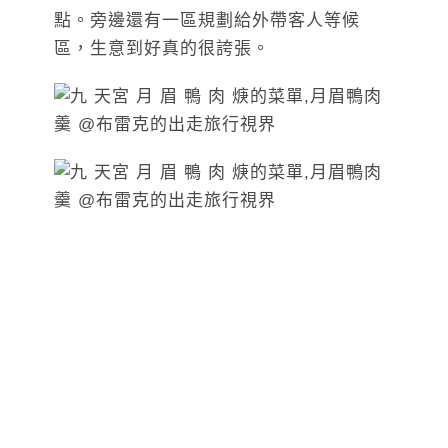
點。旁邊還有一區規劃給外帶客人等候
區，生意到好真的很誇張。