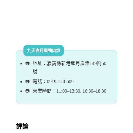
九天宮月眉鴨肉焿
地址：嘉義縣新港鄉月眉潭149附50
號
電話：0919-120-609
營業時間：11:00–13:30, 16:30–18:30
評論