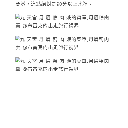
要嫩，這點絕對是90分以上水準。