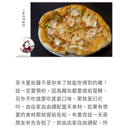
芙卡夏批薩不是你來了就能吃得到的喔！
這一定要預約，因為麵包都要提前發酵，
另外不吃道要吃甚麼口味，那就是訂尺
吋，由店家自由調配當天食材，如果有想
要的食材那就提前告知，布雷克這一天是
朋友有先告知了，就由店家自由調配，所