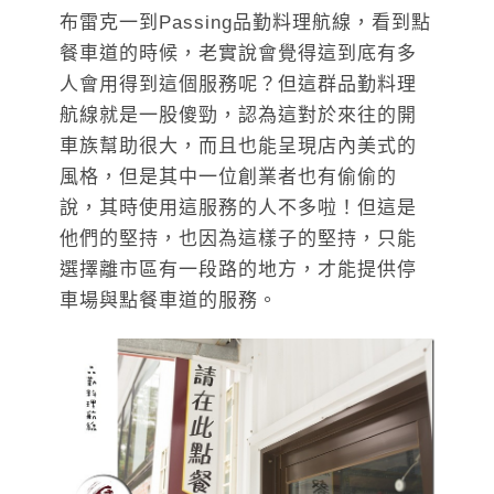
布雷克一到Passing品勤料理航線，看到點
餐車道的時候，老實說會覺得這到底有多
人會用得到這個服務呢？但這群品勤料理
航線就是一股傻勁，認為這對於來往的開
車族幫助很大，而且也能呈現店內美式的
風格，但是其中一位創業者也有偷偷的
說，其時使用這服務的人不多啦！但這是
他們的堅持，也因為這樣子的堅持，只能
選擇離市區有一段路的地方，才能提供停
車場與點餐車道的服務。