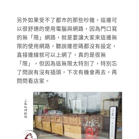
另外如果受不了都市的那些吵雜，這邊可
以很舒適的使用電腦與網路，因為門口寫
的無「限」網路，就是要讓大家來這邊無
限的使用網路，聽說連密碼都沒有設定，
直接連線就可以上網了，真的是很無
「限」，但因為這無限太特別了，特別忘
了問說有沒有插頭，下次有機會再去，再
問問看店家。