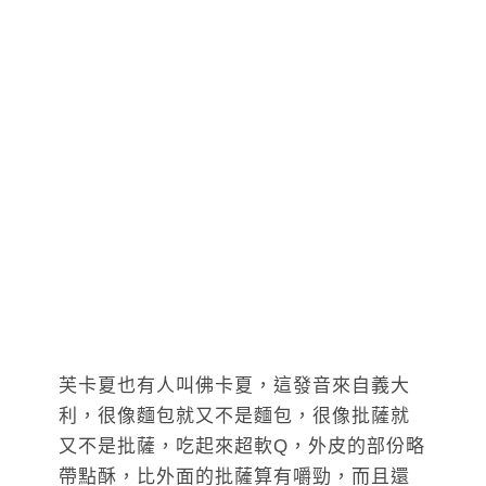
芙卡夏也有人叫佛卡夏，這發音來自義大
利，很像麵包就又不是麵包，很像批薩就
又不是批薩，吃起來超軟Q，外皮的部份略
帶點酥，比外面的批薩算有嚼勁，而且還