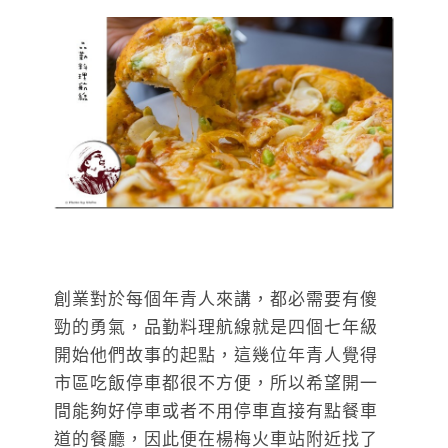
創業對於每個年青人來講，都必需要有傻
勁的勇氣，品勤料理航線就是四個七年級
開始他們故事的起點，這幾位年青人覺得
市區吃飯停車都很不方便，所以希望開一
間能夠好停車或者不用停車直接有點餐車
道的餐廳，因此便在楊梅火車站附近找了