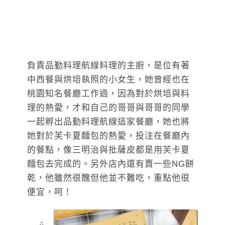
負責品勤料理航線料理的主廚，是位有著
中西餐與烘培執照的小女生，她曾經也在
桃園知名餐廳工作過，因為對於烘培與料
理的熱愛，才和自己的哥哥與哥哥的同學
一起孵出品勤料理航線這家餐廳，她也將
她對於芙卡夏麵包的熱愛，投注在餐廳內
的餐點，像三明治與批薩皮都是用芙卡夏
麵包去完成的。另外店內還有賣一些NG餅
乾，他雖然很醜但他並不難吃，重點他很
便宜，呵！