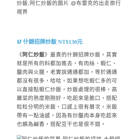
什錦招牌炒飯 NT$130元
《
阿仁炒飯
》最貴的什錦招牌炒飯，其實
就是所有的料都加進去，有肉絲、蝦仁、
臘肉與火腿，老實說通通都加，等於通通
都沒有很多，哈哈，如果想吃蝦仁多的可
以直接點蝦仁炒飯，炒飯處理的很棒，高
麗菜的熟度剛剛好，吃起來是脆口，搭配
粒粒分明的米飯，口感上很有層次，米飯
帶有一點油感，因為有炒臘肉本身吃起來
也頗為鹹香，搭配豆干也是很不錯。