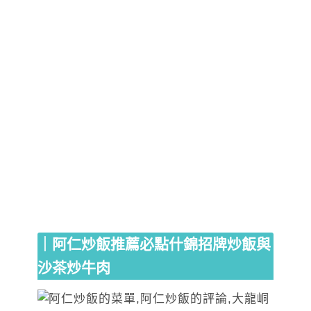
｜阿仁炒飯推薦必點什錦招牌炒飯與
沙茶炒牛肉