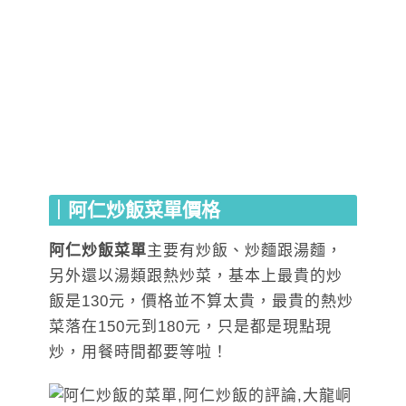
｜阿仁炒飯菜單價格
阿仁炒飯菜單
主要有炒飯、炒麵跟湯麵，
另外還以湯類跟熱炒菜，基本上最貴的炒
飯是130元，價格並不算太貴，最貴的熱炒
菜落在150元到180元，只是都是現點現
炒，用餐時間都要等啦！