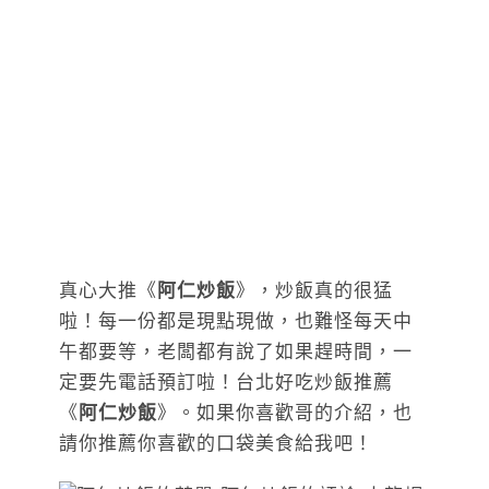
真心大推《
阿仁炒飯
》，炒飯真的很猛
啦！每一份都是現點現做，也難怪每天中
午都要等，老闆都有說了如果趕時間，一
定要先電話預訂啦！台北好吃炒飯推薦
《
阿仁炒飯
》。如果你喜歡哥的介紹，也
請你推薦你喜歡的口袋美食給我吧！