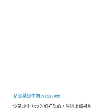
沙茶炒牛肉 NT$170元
沙茶炒牛肉炒的超好吃的，原則上如果單