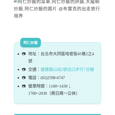
阿仁炒飯
地址：台北市大同區哈密街45巷2之4
號
交通：
捷運圓山站2號出口步行7分鐘
電話：(02)2598-6747
營業時間：1100~1430；
1700~2030（周日周一公休）