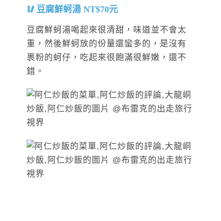
豆腐鮮蚵湯 NT$70元
豆腐鮮蚵湯喝起來很清甜，味道並不會太
重，然後鮮蚵放的份量還蠻多的，是沒有
裹粉的蚵仔，吃起來很飽滿很鮮嫩，還不
錯。