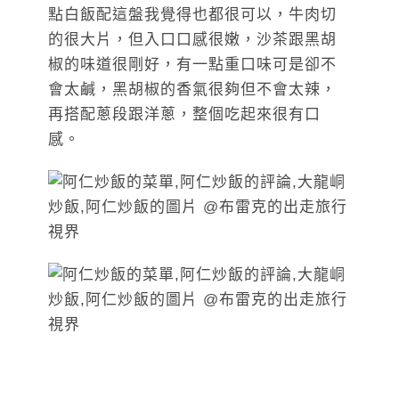
點白飯配這盤我覺得也都很可以，牛肉切
的很大片，但入口口感很嫩，沙茶跟黑胡
椒的味道很剛好，有一點重口味可是卻不
會太鹹，黑胡椒的香氣很夠但不會太辣，
再搭配蔥段跟洋蔥，整個吃起來很有口
感。