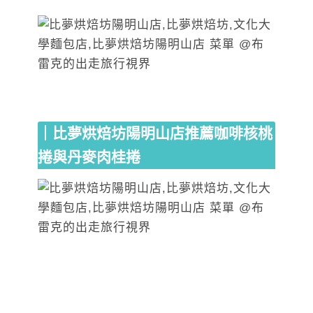
｜比夢烘焙坊陽明山店推薦咖啡核桃
捲與丹麥肉桂捲