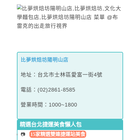
比夢烘焙坊陽明山店
地址：台北市士林區愛富一街4號
電話：(02)2861-8585
營業時間：1000~1800
精選台北捷運美食懶人包
15家精選雙連捷運站美食