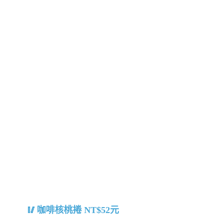
咖啡核桃捲 NT$52元