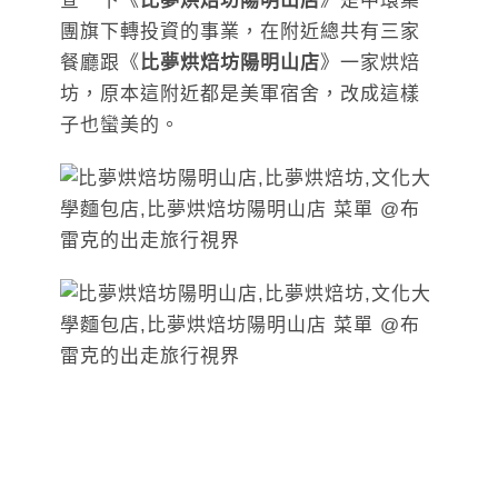
查一下《
比夢烘焙坊陽明山店
》是中環集
團旗下轉投資的事業，在附近總共有三家
餐廳跟《
比夢烘焙坊陽明山店
》一家烘焙
坊，原本這附近都是美軍宿舍，改成這樣
子也蠻美的。