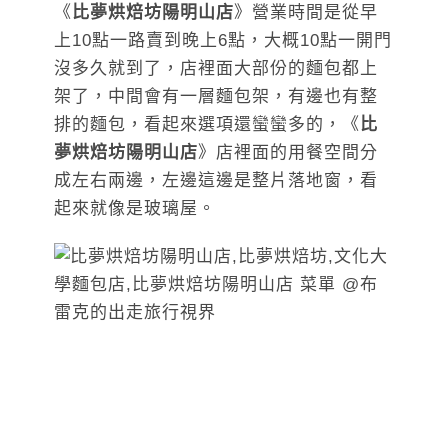
《
比夢烘焙坊陽明山店
》營業時間是從早
上10點一路賣到晚上6點，大概10點一開門
沒多久就到了，店裡面大部份的麵包都上
架了，中間會有一層麵包架，有邊也有整
排的麵包，看起來選項還蠻蠻多的，《
比
夢烘焙坊陽明山店
》店裡面的用餐空間分
成左右兩邊，左邊這邊是整片落地窗，看
起來就像是玻璃屋。