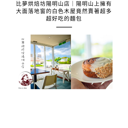
比夢烘焙坊陽明山店｜陽明山上擁有
大面落地窗的白色木屋竟然賣著超多
超好吃的麵包