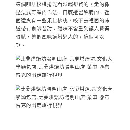
這個咖啡核桃捲光看就超想買的，走的像
是法式可頌的作法，口感還蠻酥脆的，裡
面還夾有一些果仁核桃，咬下去裡面的味
道帶有咖啡苦甜，甜味不會重到讓人覺得
很膩，整個風味還蠻迷人的，這個可以
買。