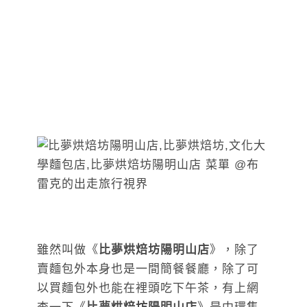
雖然叫做《
比夢烘焙坊陽明山店
》，除了
賣麵包外本身也是一間簡餐餐廳，除了可
以買麵包外也能在裡頭吃下午茶，有上網